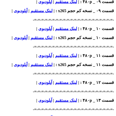
_ ۴۸۰p : |
لینک مستقیم
|
آپلودبوی
|
خه کم حجم x265
: |
لینک مستقیم
|
آپلودبوی
|
-=-=-=-=-=-=-=-=-=-=-=-=-=-=-=-=-=-=-=-=-
_ ۴۸۰p : |
لینک مستقیم
|
آپلودبوی
|
خه کم حجم x265
: |
لینک مستقیم
|
آپلودبوی
|
-=-=-=-=-=-=-=-=-=-=-=-=-=-=-=-=-=-=-=-=-
_ ۴۸۰p : |
لینک مستقیم
|
آپلودبوی
|
خه کم حجم x265
: |
لینک مستقیم
|
آپلودبوی
|
-=-=-=-=-=-=-=-=-=-=-=-=-=-=-=-=-=-=-=-=-
_ ۴۸۰p : |
لینک مستقیم
|
آپلودبوی
|
-=-=-=-=-=-=-=-=-=-=-=-=-=-=-=-=-=-=-=-=-
_ ۴۸۰p : |
لینک مستقیم
|
آپلودبوی
|
-=-=-=-=-=-=-=-=-=-=-=-=-=-=-=-=-=-=-=-=-