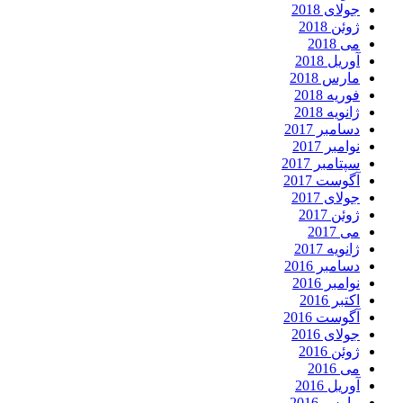
جولای 2018
ژوئن 2018
می 2018
آوریل 2018
مارس 2018
فوریه 2018
ژانویه 2018
دسامبر 2017
نوامبر 2017
سپتامبر 2017
آگوست 2017
جولای 2017
ژوئن 2017
می 2017
ژانویه 2017
دسامبر 2016
نوامبر 2016
اکتبر 2016
آگوست 2016
جولای 2016
ژوئن 2016
می 2016
آوریل 2016
مارس 2016