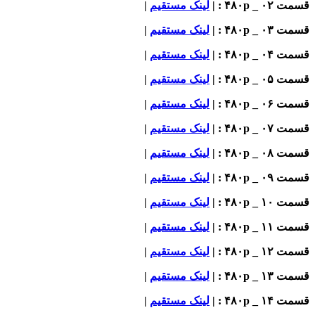
_ ۴۸۰p : |
لینک مستقیم
|
_ ۴۸۰p : |
لینک مستقیم
|
_ ۴۸۰p : |
لینک مستقیم
|
_ ۴۸۰p : |
لینک مستقیم
|
_ ۴۸۰p : |
لینک مستقیم
|
_ ۴۸۰p : |
لینک مستقیم
|
_ ۴۸۰p : |
لینک مستقیم
|
_ ۴۸۰p : |
لینک مستقیم
|
_ ۴۸۰p : |
لینک مستقیم
|
_ ۴۸۰p : |
لینک مستقیم
|
_ ۴۸۰p : |
لینک مستقیم
|
_ ۴۸۰p : |
لینک مستقیم
|
_ ۴۸۰p : |
لینک مستقیم
|