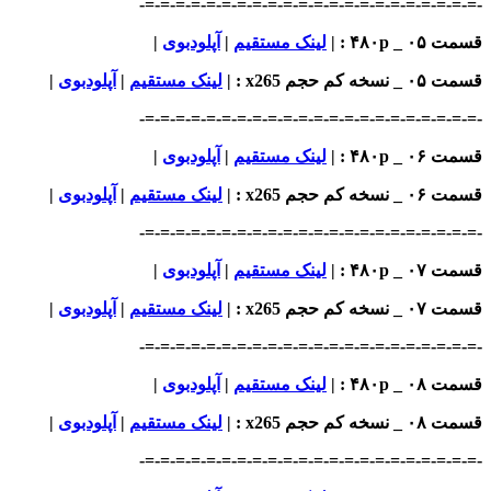
-=-=-=-=-=-=-=-=-=-=-=-=-=-=-=-=-=-=-=-=-
_ ۴۸۰p : |
لینک مستقیم
|
آپلودبوی
|
خه کم حجم x265
: |
لینک مستقیم
|
آپلودبوی
|
-=-=-=-=-=-=-=-=-=-=-=-=-=-=-=-=-=-=-=-=-
_ ۴۸۰p : |
لینک مستقیم
|
آپلودبوی
|
خه کم حجم x265
: |
لینک مستقیم
|
آپلودبوی
|
-=-=-=-=-=-=-=-=-=-=-=-=-=-=-=-=-=-=-=-=-
_ ۴۸۰p : |
لینک مستقیم
|
آپلودبوی
|
خه کم حجم x265
: |
لینک مستقیم
|
آپلودبوی
|
-=-=-=-=-=-=-=-=-=-=-=-=-=-=-=-=-=-=-=-=-
_ ۴۸۰p : |
لینک مستقیم
|
آپلودبوی
|
خه کم حجم x265
: |
لینک مستقیم
|
آپلودبوی
|
-=-=-=-=-=-=-=-=-=-=-=-=-=-=-=-=-=-=-=-=-