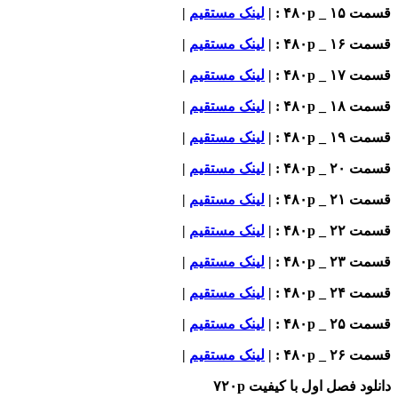
_ ۴۸۰p : |
لینک مستقیم
|
_ ۴۸۰p : |
لینک مستقیم
|
_ ۴۸۰p : |
لینک مستقیم
|
_ ۴۸۰p : |
لینک مستقیم
|
_ ۴۸۰p : |
لینک مستقیم
|
_ ۴۸۰p : |
لینک مستقیم
|
_ ۴۸۰p : |
لینک مستقیم
|
_ ۴۸۰p : |
لینک مستقیم
|
_ ۴۸۰p : |
لینک مستقیم
|
_ ۴۸۰p : |
لینک مستقیم
|
_ ۴۸۰p : |
لینک مستقیم
|
_ ۴۸۰p : |
لینک مستقیم
|
ود فصل اول با کیفیت ۷۲۰p