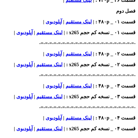
_ ۷۲۰p : |
لینک مستقیم
|
 دوم
_ ۴۸۰p : |
لینک مستقیم
|
آپلودبوی
|
خه کم حجم x265
: |
لینک مستقیم
|
آپلودبوی
|
-=-=-=-=-=-=-=-=-=-=-=-=-=-=-=-=-=-=-=-=-
_ ۴۸۰p : |
لینک مستقیم
|
آپلودبوی
|
خه کم حجم x265
: |
لینک مستقیم
|
آپلودبوی
|
-=-=-=-=-=-=-=-=-=-=-=-=-=-=-=-=-=-=-=-=-
_ ۴۸۰p : |
لینک مستقیم
|
آپلودبوی
|
خه کم حجم x265
: |
لینک مستقیم
|
آپلودبوی
|
-=-=-=-=-=-=-=-=-=-=-=-=-=-=-=-=-=-=-=-=-
_ ۴۸۰p : |
لینک مستقیم
|
آپلودبوی
|
خه کم حجم x265
: |
لینک مستقیم
|
آپلودبوی
|