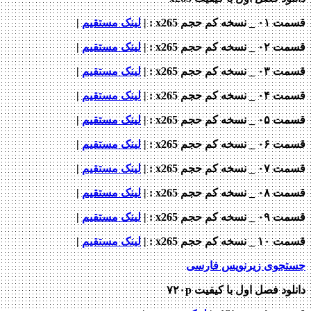
قسمت ۰۱ _ نسخه کم حجم x265 : |
لینک مستقیم
|
قسمت ۰۲ _ نسخه کم حجم x265 : |
لینک مستقیم
|
قسمت ۰۳ _ نسخه کم حجم x265 : |
لینک مستقیم
|
قسمت ۰۴ _ نسخه کم حجم x265 : |
لینک مستقیم
|
قسمت ۰۵ _ نسخه کم حجم x265 : |
لینک مستقیم
|
قسمت ۰۶ _ نسخه کم حجم x265 : |
لینک مستقیم
|
قسمت ۰۷ _ نسخه کم حجم x265 : |
لینک مستقیم
|
قسمت ۰۸ _ نسخه کم حجم x265 : |
لینک مستقیم
|
قسمت ۰۹ _ نسخه کم حجم x265 : |
لینک مستقیم
|
قسمت ۱۰ _ نسخه کم حجم x265 : |
لینک مستقیم
|
جستجوی زیرنویس فارسی
دانلود فصل اول با کیفیت ۷۲۰p