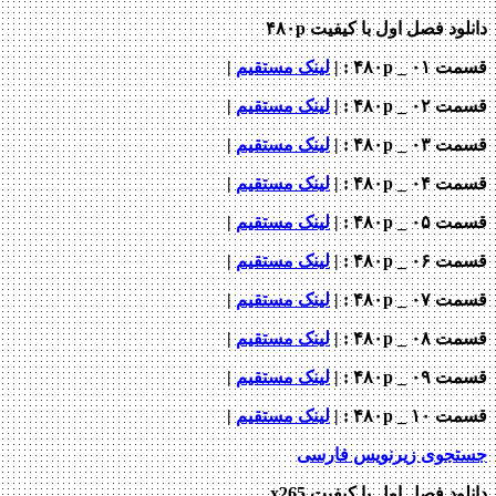
دانلود فصل اول با کیفیت ۴۸۰p
قسمت ۰۱ _ ۴۸۰p : |
لینک مستقیم
|
قسمت ۰۲ _ ۴۸۰p : |
لینک مستقیم
|
قسمت ۰۳ _ ۴۸۰p : |
لینک مستقیم
|
قسمت ۰۴ _ ۴۸۰p : |
لینک مستقیم
|
قسمت ۰۵ _ ۴۸۰p : |
لینک مستقیم
|
قسمت ۰۶ _ ۴۸۰p : |
لینک مستقیم
|
قسمت ۰۷ _ ۴۸۰p : |
لینک مستقیم
|
قسمت ۰۸ _ ۴۸۰p : |
لینک مستقیم
|
قسمت ۰۹ _ ۴۸۰p : |
لینک مستقیم
|
قسمت ۱۰ _ ۴۸۰p : |
لینک مستقیم
|
جستجوی زیرنویس فارسی
دانلود فصل اول با کیفیت x265