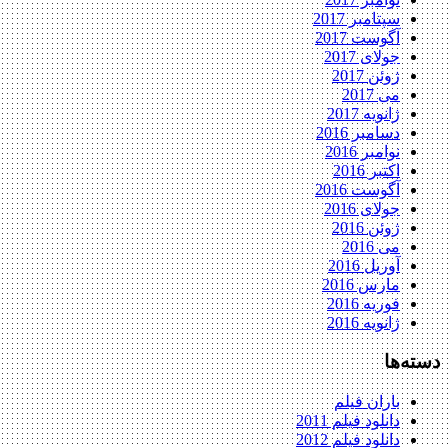
سپتامبر 2017
آگوست 2017
جولای 2017
ژوئن 2017
می 2017
ژانویه 2017
دسامبر 2016
نوامبر 2016
اکتبر 2016
آگوست 2016
جولای 2016
ژوئن 2016
می 2016
آوریل 2016
مارس 2016
فوریه 2016
ژانویه 2016
دسته‌ها
باران فیلم
دانلود فیلم 2011
دانلود فیلم 2012