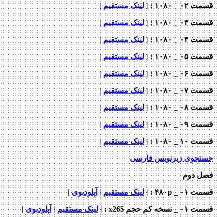
قسمت ۰۲ _ ۱۰۸۰ : |
لینک مستقیم
|
قسمت ۰۳ _ ۱۰۸۰ : |
لینک مستقیم
|
قسمت ۰۴ _ ۱۰۸۰ : |
لینک مستقیم
|
قسمت ۰۵ _ ۱۰۸۰ : |
لینک مستقیم
|
قسمت ۰۶ _ ۱۰۸۰ : |
لینک مستقیم
|
قسمت ۰۷ _ ۱۰۸۰ : |
لینک مستقیم
|
قسمت ۰۸ _ ۱۰۸۰ : |
لینک مستقیم
|
قسمت ۰۹ _ ۱۰۸۰ : |
لینک مستقیم
|
قسمت ۱۰ _ ۱۰۸۰ : |
لینک مستقیم
|
جستجوی زیرنویس فارسی
فصل دوم
قسمت ۰۱ _ ۴۸۰p : |
لینک مستقیم
|
آپلودبوی
|
قسمت ۰۱ _ نسخه کم حجم x265
: |
لینک مستقیم
|
آپلودبوی
|