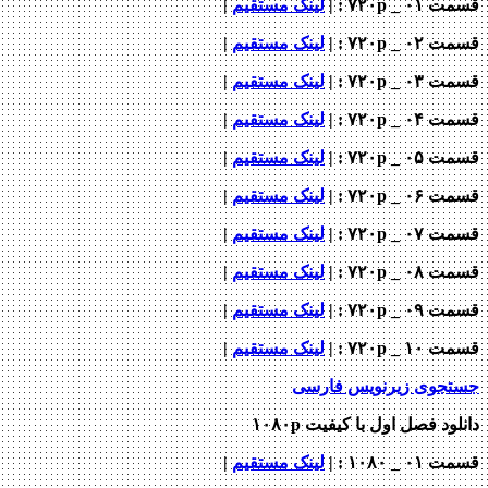
قسمت ۰۱ _ ۷۲۰p : |
لینک مستقیم
|
قسمت ۰۲ _ ۷۲۰p : |
لینک مستقیم
|
قسمت ۰۳ _ ۷۲۰p : |
لینک مستقیم
|
قسمت ۰۴ _ ۷۲۰p : |
لینک مستقیم
|
قسمت ۰۵ _ ۷۲۰p : |
لینک مستقیم
|
قسمت ۰۶ _ ۷۲۰p : |
لینک مستقیم
|
قسمت ۰۷ _ ۷۲۰p : |
لینک مستقیم
|
قسمت ۰۸ _ ۷۲۰p : |
لینک مستقیم
|
قسمت ۰۹ _ ۷۲۰p : |
لینک مستقیم
|
قسمت ۱۰ _ ۷۲۰p : |
لینک مستقیم
|
جستجوی زیرنویس فارسی
دانلود فصل اول با کیفیت ۱۰۸۰p
قسمت ۰۱ _ ۱۰۸۰ : |
لینک مستقیم
|