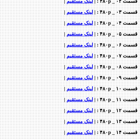
_ ۴۸۰p : |
لینک مستقیم
|
_ ۴۸۰p : |
لینک مستقیم
|
_ ۴۸۰p : |
لینک مستقیم
|
_ ۴۸۰p : |
لینک مستقیم
|
_ ۴۸۰p : |
لینک مستقیم
|
_ ۴۸۰p : |
لینک مستقیم
|
_ ۴۸۰p : |
لینک مستقیم
|
_ ۴۸۰p : |
لینک مستقیم
|
_ ۴۸۰p : |
لینک مستقیم
|
_ ۴۸۰p : |
لینک مستقیم
|
_ ۴۸۰p : |
لینک مستقیم
|
_ ۴۸۰p : |
لینک مستقیم
|
_ ۴۸۰p : |
لینک مستقیم
|