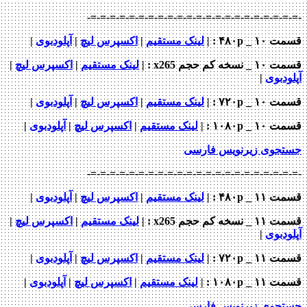
-=-=-=-=-=-=-=-=-=-=-=-=-=-=-=-=-=-=-=-=-
_ ۴۸۰p : |
لینک مستقیم
|
اکسپرس لیچ
|
آپلودبوی
|
خه کم حجم x265
: |
لینک مستقیم
|
اکسپرس لیچ
|
دبوی
|
 _ ۷۲۰p
: |
لینک مستقیم
|
اکسپرس لیچ
|
آپلودبوی
|
 _ ۱۰۸۰p
: |
لینک مستقیم
|
اکسپرس لیچ
|
آپلودبوی
|
جوی زیرنویس فارسی
-=-=-=-=-=-=-=-=-=-=-=-=-=-=-=-=-=-=-=-=-
_ ۴۸۰p : |
لینک مستقیم
|
اکسپرس لیچ
|
آپلودبوی
|
خه کم حجم x265
: |
لینک مستقیم
|
اکسپرس لیچ
|
دبوی
|
 _ ۷۲۰p
: |
لینک مستقیم
|
اکسپرس لیچ
|
آپلودبوی
|
 _ ۱۰۸۰p
: |
لینک مستقیم
|
اکسپرس لیچ
|
آپلودبوی
|
جوی زیرنویس فارسی