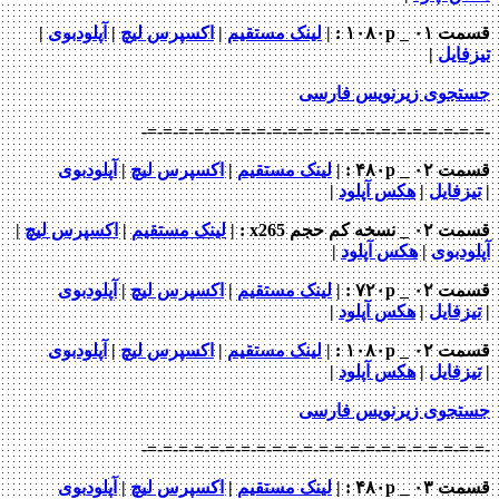
 _ ۱۰۸۰p
: |
لینک مستقیم
|
اکسپرس لیچ
|
آپلودبوی
|
ایل
|
جوی زیرنویس فارسی
-=-=-=-=-=-=-=-=-=-=-=-=-=-=-=-=-=-=-=-=-
_ ۴۸۰p : |
لینک مستقیم
|
اکسپرس لیچ
|
آپلودبوی
فایل
|
هکس آپلود
|
خه کم حجم x265
: |
لینک مستقیم
|
اکسپرس لیچ
|
دبوی
|
هکس آپلود
|
 _ ۷۲۰p
: |
لینک مستقیم
|
اکسپرس لیچ
|
آپلودبوی
فایل
|
هکس آپلود
|
 _ ۱۰۸۰p
: |
لینک مستقیم
|
اکسپرس لیچ
|
آپلودبوی
فایل
|
هکس آپلود
|
جوی زیرنویس فارسی
-=-=-=-=-=-=-=-=-=-=-=-=-=-=-=-=-=-=-=-=-
_ ۴۸۰p : |
لینک مستقیم
|
اکسپرس لیچ
|
آپلودبوی