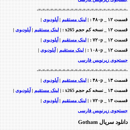
-=-=-=-=-=-=-=-=-=-=-=-=-=-=-=-=-=-=-=-=-
_ ۴۸۰p : |
لینک مستقیم
|
آپلودبوی
|
خه کم حجم x265
: |
لینک مستقیم
|
آپلودبوی
|
 _ ۷۲۰p
: |
لینک مستقیم
|
آپلودبوی
|
 _ ۱۰۸۰p
: |
لینک مستقیم
|
آپلودبوی
|
جوی زیرنویس فارسی
-=-=-=-=-=-=-=-=-=-=-=-=-=-=-=-=-=-=-=-=-
_ ۴۸۰p : |
لینک مستقیم
|
آپلودبوی
|
خه کم حجم x265
: |
لینک مستقیم
|
آپلودبوی
|
 _ ۷۲۰p
: |
لینک مستقیم
|
آپلودبوی
|
جوی زیرنویس فارسی
د سریال Gotham