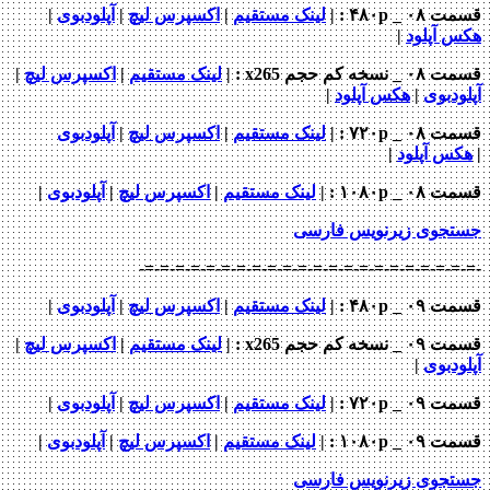
_ ۴۸۰p : |
لینک مستقیم
|
اکسپرس لیچ
|
آپلودبوی
|
 آپلود
|
خه کم حجم x265
: |
لینک مستقیم
|
اکسپرس لیچ
|
دبوی
|
هکس آپلود
|
 _ ۷۲۰p
: |
لینک مستقیم
|
اکسپرس لیچ
|
آپلودبوی
س آپلود
|
 _ ۱۰۸۰p
: |
لینک مستقیم
|
اکسپرس لیچ
|
آپلودبوی
|
جوی زیرنویس فارسی
-=-=-=-=-=-=-=-=-=-=-=-=-=-=-=-=-=-=-=-=-
_ ۴۸۰p : |
لینک مستقیم
|
اکسپرس لیچ
|
آپلودبوی
|
خه کم حجم x265
: |
لینک مستقیم
|
اکسپرس لیچ
|
دبوی
|
 _ ۷۲۰p
: |
لینک مستقیم
|
اکسپرس لیچ
|
آپلودبوی
|
 _ ۱۰۸۰p
: |
لینک مستقیم
|
اکسپرس لیچ
|
آپلودبوی
|
جوی زیرنویس فارسی