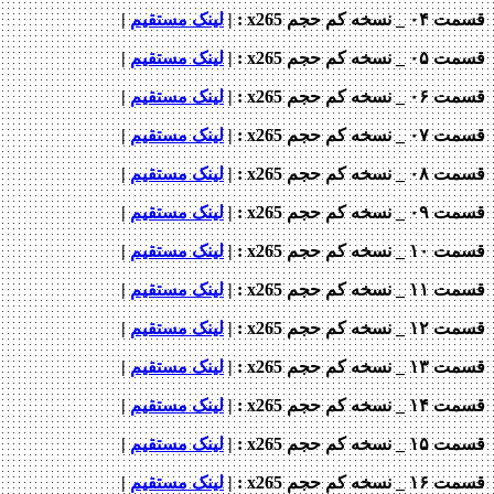
ه کم حجم x265 : |
لینک مستقیم
|
ه کم حجم x265 : |
لینک مستقیم
|
ه کم حجم x265 : |
لینک مستقیم
|
ه کم حجم x265 : |
لینک مستقیم
|
ه کم حجم x265 : |
لینک مستقیم
|
ه کم حجم x265 : |
لینک مستقیم
|
ه کم حجم x265 : |
لینک مستقیم
|
ه کم حجم x265 : |
لینک مستقیم
|
ه کم حجم x265 : |
لینک مستقیم
|
ه کم حجم x265 : |
لینک مستقیم
|
ه کم حجم x265 : |
لینک مستقیم
|
ه کم حجم x265 : |
لینک مستقیم
|
ه کم حجم x265 : |
لینک مستقیم
|