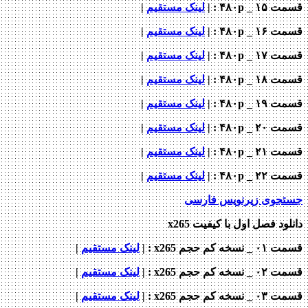
_ ۴۸۰p : |
لینک مستقیم
|
_ ۴۸۰p : |
لینک مستقیم
|
_ ۴۸۰p : |
لینک مستقیم
|
_ ۴۸۰p : |
لینک مستقیم
|
_ ۴۸۰p : |
لینک مستقیم
|
_ ۴۸۰p : |
لینک مستقیم
|
_ ۴۸۰p : |
لینک مستقیم
|
_ ۴۸۰p : |
لینک مستقیم
|
جوی زیرنویس فارسی
ود فصل اول با کیفیت x265
ه کم حجم x265 : |
لینک مستقیم
|
ه کم حجم x265 : |
لینک مستقیم
|
ه کم حجم x265 : |
لینک مستقیم
|