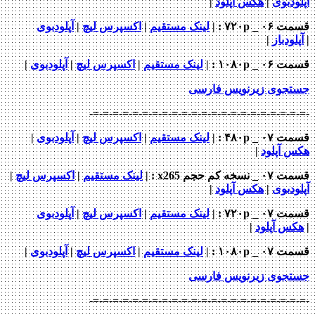
دبوی
|
هکس آپلود
|
 _ ۷۲۰p
: |
لینک مستقیم
|
اکسپرس لیچ
|
آپلودبوی
ودباز
|
 _ ۱۰۸۰p
: |
لینک مستقیم
|
اکسپرس لیچ
|
آپلودبوی
|
جوی زیرنویس فارسی
-=-=-=-=-=-=-=-=-=-=-=-=-=-=-=-=-=-=-=-=-
_ ۴۸۰p : |
لینک مستقیم
|
اکسپرس لیچ
|
آپلودبوی
|
 آپلود
|
خه کم حجم x265
: |
لینک مستقیم
|
اکسپرس لیچ
|
دبوی
|
هکس آپلود
|
 _ ۷۲۰p
: |
لینک مستقیم
|
اکسپرس لیچ
|
آپلودبوی
س آپلود
|
 _ ۱۰۸۰p
: |
لینک مستقیم
|
اکسپرس لیچ
|
آپلودبوی
|
جوی زیرنویس فارسی
-=-=-=-=-=-=-=-=-=-=-=-=-=-=-=-=-=-=-=-=-