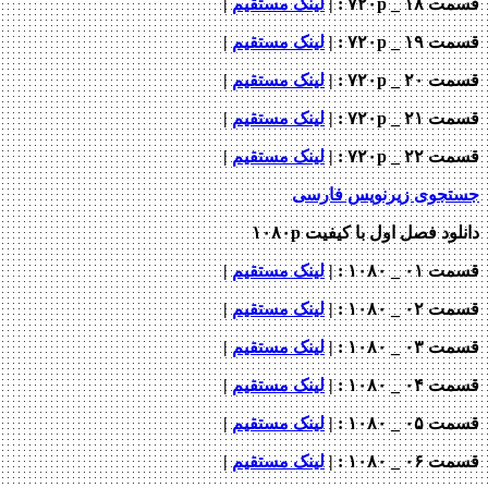
_ ۷۲۰p : |
لینک مستقیم
|
_ ۷۲۰p : |
لینک مستقیم
|
_ ۷۲۰p : |
لینک مستقیم
|
_ ۷۲۰p : |
لینک مستقیم
|
_ ۷۲۰p : |
لینک مستقیم
|
جوی زیرنویس فارسی
ود فصل اول با کیفیت ۱۰۸۰p
_ ۱۰۸۰ : |
لینک مستقیم
|
_ ۱۰۸۰ : |
لینک مستقیم
|
_ ۱۰۸۰ : |
لینک مستقیم
|
_ ۱۰۸۰ : |
لینک مستقیم
|
_ ۱۰۸۰ : |
لینک مستقیم
|
_ ۱۰۸۰ : |
لینک مستقیم
|