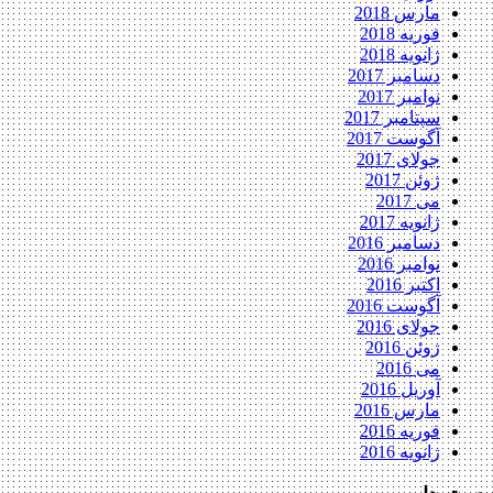
مارس 2018
فوریه 2018
ژانویه 2018
دسامبر 2017
نوامبر 2017
سپتامبر 2017
آگوست 2017
جولای 2017
ژوئن 2017
می 2017
ژانویه 2017
دسامبر 2016
نوامبر 2016
اکتبر 2016
آگوست 2016
جولای 2016
ژوئن 2016
می 2016
آوریل 2016
مارس 2016
فوریه 2016
ژانویه 2016