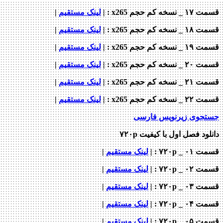
ه کم حجم x265 : |
لینک مستقیم
|
ه کم حجم x265 : |
لینک مستقیم
|
ه کم حجم x265 : |
لینک مستقیم
|
ه کم حجم x265 : |
لینک مستقیم
|
ه کم حجم x265 : |
لینک مستقیم
|
ه کم حجم x265 : |
لینک مستقیم
|
جوی زیرنویس فارسی
ود فصل اول با کیفیت ۷۲۰p
_ ۷۲۰p : |
لینک مستقیم
|
_ ۷۲۰p : |
لینک مستقیم
|
_ ۷۲۰p : |
لینک مستقیم
|
_ ۷۲۰p : |
لینک مستقیم
|
_ ۷۲۰p : |
لینک مستقیم
|