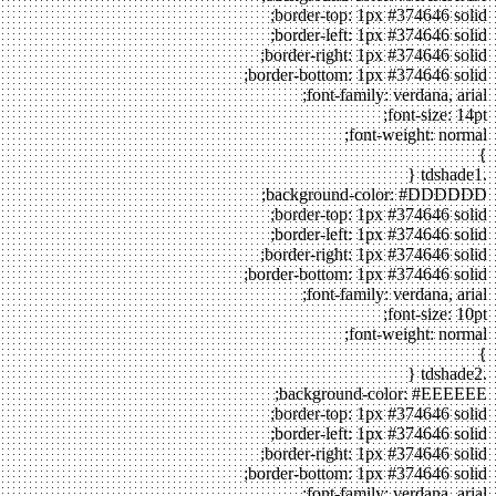
border-top: 1px #374646 solid;
border-left: 1px #374646 solid;
border-right: 1px #374646 solid;
border-bottom: 1px #374646 solid;
font-family: verdana, arial;
font-size: 14pt;
font-weight: normal;
}
.tdshade1 {
background-color: #DDDDDD;
border-top: 1px #374646 solid;
border-left: 1px #374646 solid;
border-right: 1px #374646 solid;
border-bottom: 1px #374646 solid;
font-family: verdana, arial;
font-size: 10pt;
font-weight: normal;
}
.tdshade2 {
background-color: #EEEEEE;
border-top: 1px #374646 solid;
border-left: 1px #374646 solid;
border-right: 1px #374646 solid;
border-bottom: 1px #374646 solid;
font-family: verdana, arial;