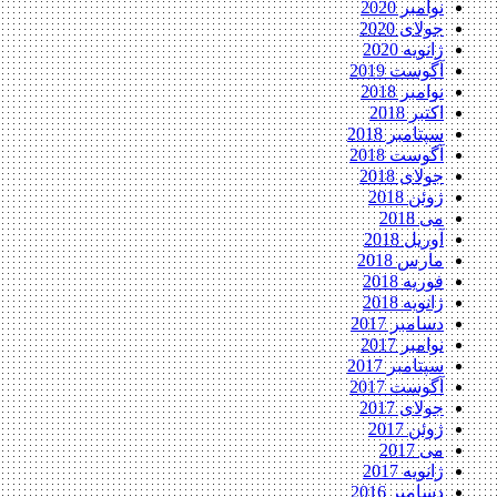
نوامبر 2020
جولای 2020
ژانویه 2020
آگوست 2019
نوامبر 2018
اکتبر 2018
سپتامبر 2018
آگوست 2018
جولای 2018
ژوئن 2018
می 2018
آوریل 2018
مارس 2018
فوریه 2018
ژانویه 2018
دسامبر 2017
نوامبر 2017
سپتامبر 2017
آگوست 2017
جولای 2017
ژوئن 2017
می 2017
ژانویه 2017
دسامبر 2016