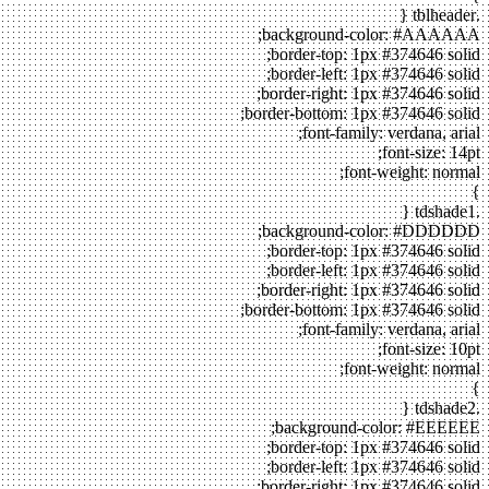
.tblheader {
background-color: #AAAAAA;
border-top: 1px #374646 solid;
border-left: 1px #374646 solid;
border-right: 1px #374646 solid;
border-bottom: 1px #374646 solid;
font-family: verdana, arial;
font-size: 14pt;
font-weight: normal;
}
.tdshade1 {
background-color: #DDDDDD;
border-top: 1px #374646 solid;
border-left: 1px #374646 solid;
border-right: 1px #374646 solid;
border-bottom: 1px #374646 solid;
font-family: verdana, arial;
font-size: 10pt;
font-weight: normal;
}
.tdshade2 {
background-color: #EEEEEE;
border-top: 1px #374646 solid;
border-left: 1px #374646 solid;
border-right: 1px #374646 solid;