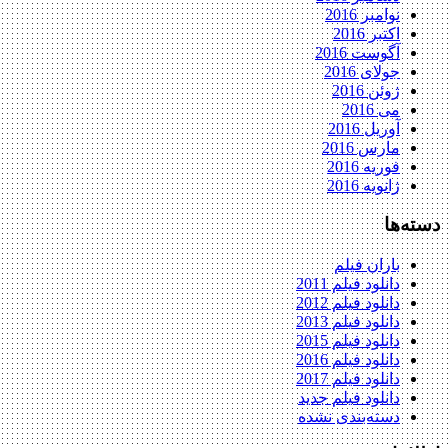
نوامبر 2016
اکتبر 2016
آگوست 2016
جولای 2016
ژوئن 2016
می 2016
آوریل 2016
مارس 2016
فوریه 2016
ژانویه 2016
دسته‌ها
باران فیلم
دانلود فیلم 2011
دانلود فیلم 2012
دانلود فیلم 2013
دانلود فیلم 2015
دانلود فیلم 2016
دانلود فیلم 2017
دانلود فیلم جدید
دسته‌بندی نشده