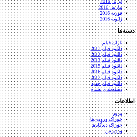
آوریل 2016
مارس 2016
فوریه 2016
ژانویه 2016
دسته‌ها
باران فیلم
دانلود فیلم 2011
دانلود فیلم 2012
دانلود فیلم 2013
دانلود فیلم 2015
دانلود فیلم 2016
دانلود فیلم 2017
دانلود فیلم جدید
دسته‌بندی نشده
اطلاعات
ورود
خوراک ورودی‌ها
خوراک دیدگاه‌ها
وردپرس