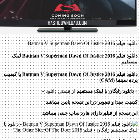
دانلود فیلم Batman V Superman Dawn Of Justice 2016
دانلود فیلم Batman V Superman Dawn Of Justice 2016 لینک
مستقیم
دانلود فیلم Batman V Superman Dawn Of Justice 2016 با کیفیت
پرده سینما (
CAM
)
«
دانلود رایگان با لینک مستقیم
از هستی دانلود »
کیفیت صدا و تصویر در این نسخه پایین میباشد
این نسخه از فیلم دارای هارد ساب چینی میباشد