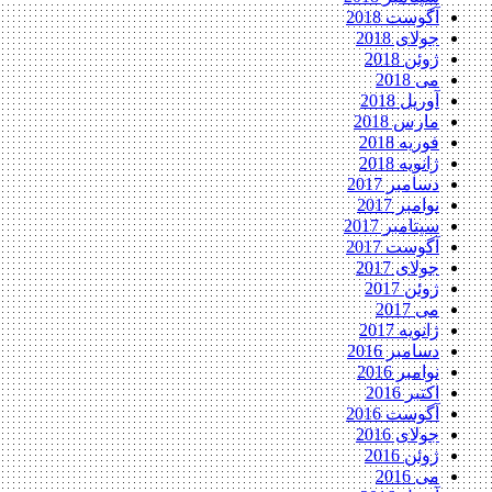
آگوست 2018
جولای 2018
ژوئن 2018
می 2018
آوریل 2018
مارس 2018
فوریه 2018
ژانویه 2018
دسامبر 2017
نوامبر 2017
سپتامبر 2017
آگوست 2017
جولای 2017
ژوئن 2017
می 2017
ژانویه 2017
دسامبر 2016
نوامبر 2016
اکتبر 2016
آگوست 2016
جولای 2016
ژوئن 2016
می 2016