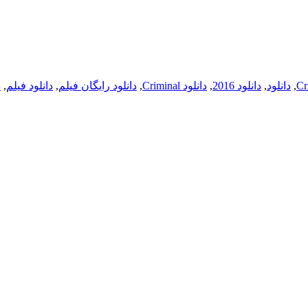
Cr
,
دانلود
,
دانلود 2016
,
دانلود Criminal
,
دانلود رایگان فیلم
,
دانلود فیلم
,
د