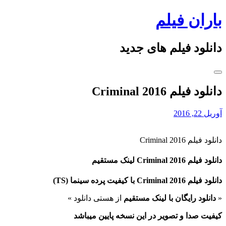
Skip
باران فیلم
to
content
دانلود فیلم های جدید
دانلود فیلم Criminal 2016
آوریل 22, 2016
دانلود فیلم Criminal 2016
دانلود فیلم Criminal 2016 لینک مستقیم
دانلود فیلم Criminal 2016 با کیفیت پرده سینما (
TS
)
«
دانلود رایگان با لینک مستقیم
از هستی دانلود »
کیفیت صدا و تصویر در این نسخه پایین میباشد