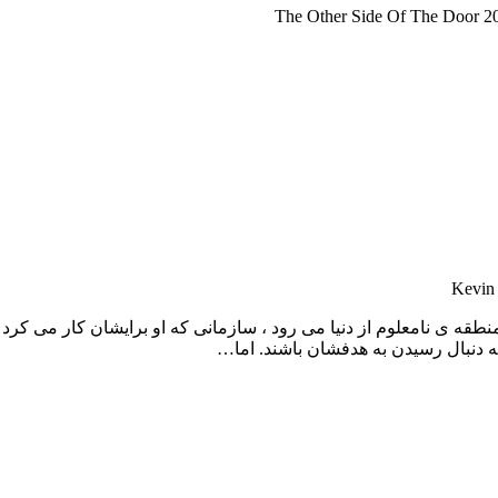
نطقه ی نامعلوم از دنیا می رود ، سازمانی که او برایشان کار می کرد
ه دنبال رسیدن به هدفشان باشند. اما…