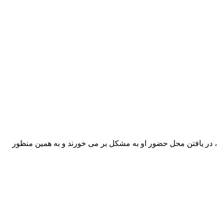
 ، در یافتن محل حضور او به مشکل بر می خورند و به همین منظور