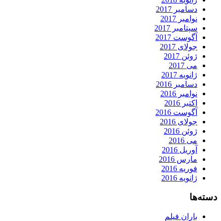
دسامبر 2017
نوامبر 2017
سپتامبر 2017
آگوست 2017
جولای 2017
ژوئن 2017
می 2017
ژانویه 2017
دسامبر 2016
نوامبر 2016
اکتبر 2016
آگوست 2016
جولای 2016
ژوئن 2016
می 2016
آوریل 2016
مارس 2016
فوریه 2016
ژانویه 2016
دسته‌ها
باران فیلم