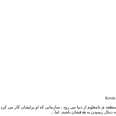
نطقه ی نامعلوم از دنیا می رود ، سازمانی که او برایشان کار می کرد
ه دنبال رسیدن به هدفشان باشند. اما…