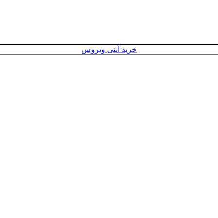
خرید آنتی ویروس