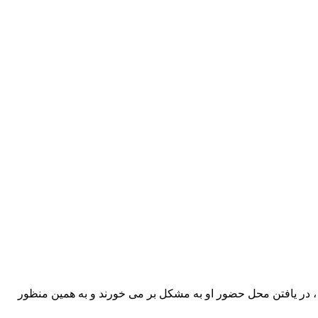
 ، در یافتن محل حضور او به مشکل بر می خورند و به همین منظور