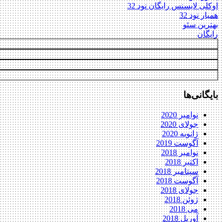
اوکلی لایسنس رایگان نود 32
همیار نود 32
بهترین سئو
رایگان
بایگانی‌ها
نوامبر 2020
جولای 2020
ژانویه 2020
آگوست 2019
نوامبر 2018
اکتبر 2018
سپتامبر 2018
آگوست 2018
جولای 2018
ژوئن 2018
می 2018
آوریل 2018