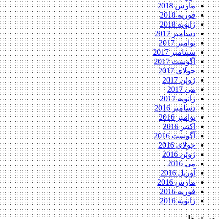
مارس 2018
فوریه 2018
ژانویه 2018
دسامبر 2017
نوامبر 2017
سپتامبر 2017
آگوست 2017
جولای 2017
ژوئن 2017
می 2017
ژانویه 2017
دسامبر 2016
نوامبر 2016
اکتبر 2016
آگوست 2016
جولای 2016
ژوئن 2016
می 2016
آوریل 2016
مارس 2016
فوریه 2016
ژانویه 2016