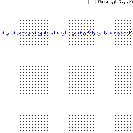
,
دانلود Vu
,
دانلود رایگان فیلم
,
دانلود فیلم
,
دانلود فیلم جدید
,
فیلم
,
فیلم 