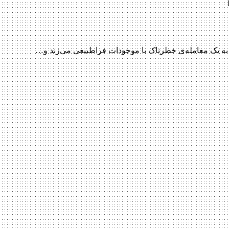
 به یک معامله‌ی خطرناک با موجودات فراطبیعی می‌زند و…