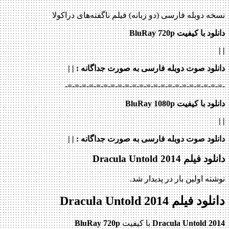
نسخه دوبله فارسی (دو زبانه) فیلم ناگفته‌های دراکولا
دانلود با کیفیت BluRay 720p
|
|
دانلود صوت دوبله فارسی به صورت جداگانه :
|
|
-=-=-=-=-=-=-=-=-=-=-=-=-=-=-=-=-=-=-=-=-=-=-
دانلود با کیفیت BluRay 1080p
|
|
دانلود صوت دوبله فارسی به صورت جداگانه :
|
|
دانلود فیلم Dracula Untold 2014
نوشته اولین بار در پدیدار شد.
دانلود فیلم Dracula Untold 2014
Dracula Untold 2014
با کیفیت
BluRay 720p