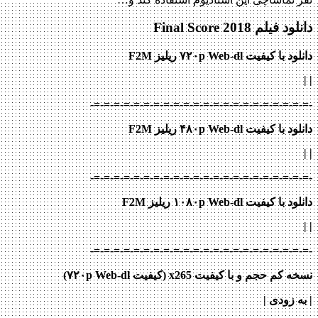
دانلود فیلم Final Score 2018
دانلود با کیفیت ۷۲۰p Web-dl ریلیز F2M
|
|
-=-=-=-=-=-=-=-=-=-=-=-=-=-=-=-=-=-=-=-=-=-=-
دانلود با کیفیت ۴۸۰p Web-dl ریلیز F2M
|
|
-=-=-=-=-=-=-=-=-=-=-=-=-=-=-=-=-=-=-=-=-=-=-
دانلود با کیفیت ۱۰۸۰p Web-dl ریلیز F2M
|
|
-=-=-=-=-=-=-=-=-=-=-=-=-=-=-=-=-=-=-=-=-=-=-
نسخه کم حجم و با کیفیت x265 (کیفیت ۷۲۰p Web-dl)
| به زودی |