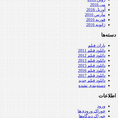
می 2016
آوریل 2016
مارس 2016
فوریه 2016
ژانویه 2016
دسته‌ها
باران فیلم
دانلود فیلم 2011
دانلود فیلم 2012
دانلود فیلم 2013
دانلود فیلم 2015
دانلود فیلم 2016
دانلود فیلم 2017
دانلود فیلم جدید
دسته‌بندی نشده
اطلاعات
ورود
خوراک ورودی‌ها
خوراک دیدگاه‌ها