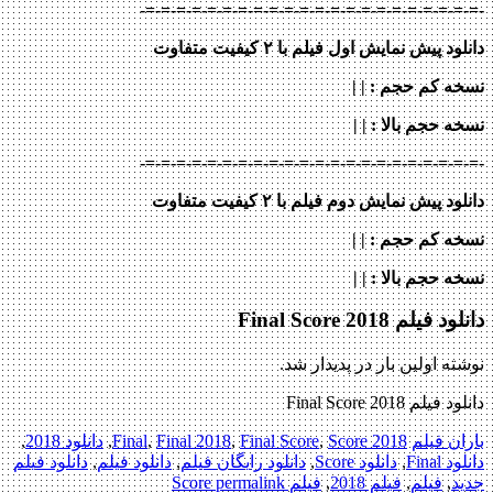
-=-=-=-=-=-=-=-=-=-=-=-=-=-=-=-=-=-=-=-=-=-=-
دانلود پیش نمایش اول فیلم با ۲ کیفیت متفاوت
نسخه کم حجم
: | |
نسخه حجم بالا
: | |
-=-=-=-=-=-=-=-=-=-=-=-=-=-=-=-=-=-=-=-=-=-=-
دانلود پیش نمایش دوم فیلم با ۲ کیفیت متفاوت
نسخه کم حجم
: | |
نسخه حجم بالا
: | |
دانلود فیلم Final Score 2018
نوشته اولین بار در پدیدار شد.
دانلود فیلم Final Score 2018
باران فیلم
2018 Final
Score
,
Final Score
,
Final 2018
,
,
دانلود 2018
,
دانلود Final
,
دانلود Score
,
دانلود رایگان فیلم
,
دانلود فیلم
,
دانلود فیلم
جدید
,
فیلم
,
فیلم 2018
,
فیلم Score
permalink