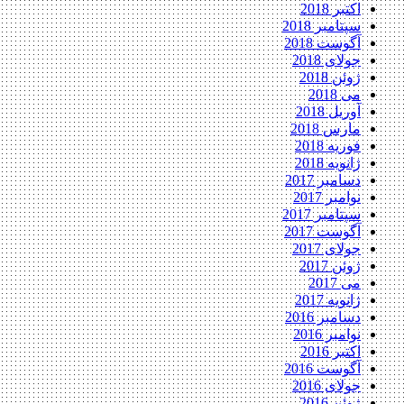
اکتبر 2018
سپتامبر 2018
آگوست 2018
جولای 2018
ژوئن 2018
می 2018
آوریل 2018
مارس 2018
فوریه 2018
ژانویه 2018
دسامبر 2017
نوامبر 2017
سپتامبر 2017
آگوست 2017
جولای 2017
ژوئن 2017
می 2017
ژانویه 2017
دسامبر 2016
نوامبر 2016
اکتبر 2016
آگوست 2016
جولای 2016
ژوئن 2016