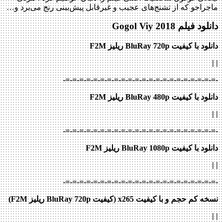
ماجراجو که از تشنج‌های عجیب و غیرقابل پیش‌بینی رنج می‌برد و…
دانلود فیلم Gogol Viy 2018
دانلود با کیفیت BluRay 720p ریلیز F2M
|
|
-=-=-=-=-=-=-=-=-=-=-=-=-=-=-=-=-=-=-=-=-=-=-
دانلود با کیفیت BluRay 480p ریلیز F2M
|
|
-=-=-=-=-=-=-=-=-=-=-=-=-=-=-=-=-=-=-=-=-=-=-
دانلود با کیفیت BluRay 1080p ریلیز F2M
|
|
-=-=-=-=-=-=-=-=-=-=-=-=-=-=-=-=-=-=-=-=-=-=-
نسخه کم حجم و با کیفیت x265 (کیفیت BluRay 720p ریلیز F2M)
| |