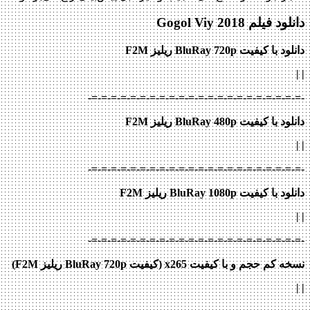
دانلود فیلم Gogol Viy 2018
دانلود با کیفیت BluRay 720p ریلیز F2M
|
|
-=-=-=-=-=-=-=-=-=-=-=-=-=-=-=-=-=-=-=-=-=-=-
دانلود با کیفیت BluRay 480p ریلیز F2M
|
|
-=-=-=-=-=-=-=-=-=-=-=-=-=-=-=-=-=-=-=-=-=-=-
دانلود با کیفیت BluRay 1080p ریلیز F2M
|
|
-=-=-=-=-=-=-=-=-=-=-=-=-=-=-=-=-=-=-=-=-=-=-
نسخه کم حجم و با کیفیت x265 (کیفیت BluRay 720p ریلیز F2M)
| |