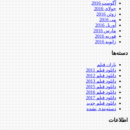
آگوست 2016
جولای 2016
ژوئن 2016
می 2016
آوریل 2016
مارس 2016
فوریه 2016
ژانویه 2016
دسته‌ها
باران فیلم
دانلود فیلم 2011
دانلود فیلم 2012
دانلود فیلم 2013
دانلود فیلم 2015
دانلود فیلم 2016
دانلود فیلم 2017
دانلود فیلم جدید
دسته‌بندی نشده
اطلاعات