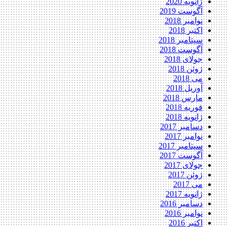
ژانویه 2020
آگوست 2019
نوامبر 2018
اکتبر 2018
سپتامبر 2018
آگوست 2018
جولای 2018
ژوئن 2018
می 2018
آوریل 2018
مارس 2018
فوریه 2018
ژانویه 2018
دسامبر 2017
نوامبر 2017
سپتامبر 2017
آگوست 2017
جولای 2017
ژوئن 2017
می 2017
ژانویه 2017
دسامبر 2016
نوامبر 2016
اکتبر 2016