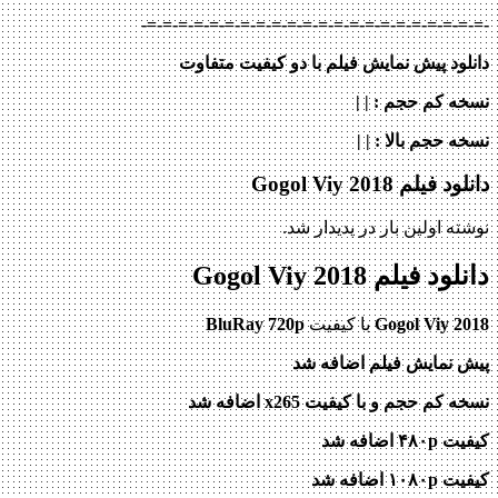
-=-=-=-=-=-=-=-=-=-=-=-=-=-=-=-=-=-=-=-=-=-=-
دانلود پیش نمایش فیلم با دو کیفیت متفاوت
نسخه کم حجم
: | |
نسخه حجم بالا
: | |
دانلود فیلم Gogol Viy 2018
نوشته اولین بار در پدیدار شد.
دانلود فیلم Gogol Viy 2018
Gogol Viy 2018
با کیفیت
BluRay 720p
پیش نمایش فیلم اضافه شد
نسخه کم حجم و با کیفیت x265 اضافه شد
کیفیت ۴۸۰p اضافه شد
کیفیت ۱۰۸۰p اضافه شد