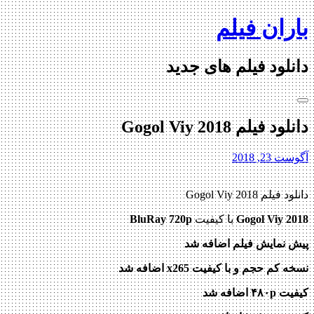
Skip
باران فیلم
to
content
دانلود فیلم های جدید
دانلود فیلم Gogol Viy 2018
آگوست 23, 2018
دانلود فیلم Gogol Viy 2018
Gogol Viy 2018
با کیفیت
BluRay 720p
پیش نمایش فیلم اضافه شد
نسخه کم حجم و با کیفیت x265 اضافه شد
کیفیت ۴۸۰p اضافه شد