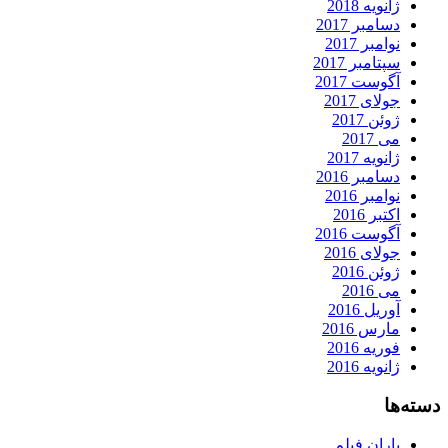
ژانویه 2018
دسامبر 2017
نوامبر 2017
سپتامبر 2017
آگوست 2017
جولای 2017
ژوئن 2017
می 2017
ژانویه 2017
دسامبر 2016
نوامبر 2016
اکتبر 2016
آگوست 2016
جولای 2016
ژوئن 2016
می 2016
آوریل 2016
مارس 2016
فوریه 2016
ژانویه 2016
دسته‌ها
باران فیلم