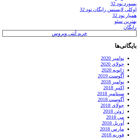
پسورد نود 32
اوکلی لایسنس رایگان نود 32
همیار نود 32
بهترین سئو
رایگان
خرید آنتی ویروس
بایگانی‌ها
نوامبر 2020
جولای 2020
ژانویه 2020
آگوست 2019
نوامبر 2018
اکتبر 2018
سپتامبر 2018
آگوست 2018
جولای 2018
ژوئن 2018
می 2018
آوریل 2018
مارس 2018
فوریه 2018