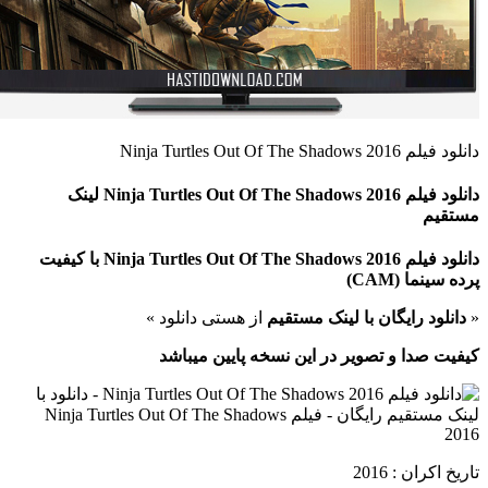
دانلود فیلم Ninja Turtles Out Of The Shadows 2016
دانلود فیلم Ninja Turtles Out Of The Shadows 2016 لینک
مستقیم
دانلود فیلم Ninja Turtles Out Of The Shadows 2016 با کیفیت
پرده سینما (
CAM
)
«
دانلود رایگان با لینک مستقیم
از هستی دانلود »
کیفیت صدا و تصویر در این نسخه پایین میباشد
تاریخ اکران : 2016