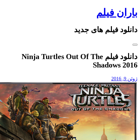
Ski
باران فیلم
t
conten
دانلود فیلم های جدید
دانلود فیلم Ninja Turtles Out Of The
Shadows 2016
ژوئن 9, 2016