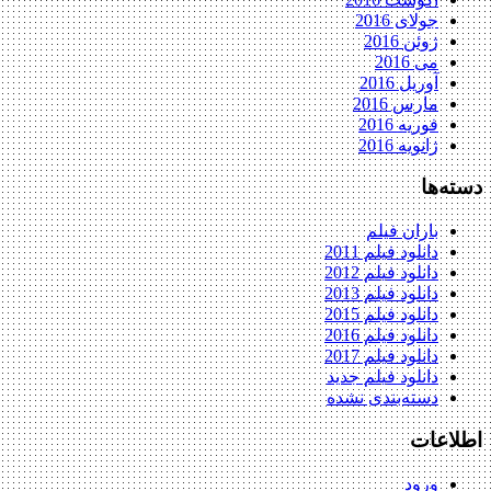
جولای 2016
ژوئن 2016
می 2016
آوریل 2016
مارس 2016
فوریه 2016
ژانویه 2016
دسته‌ها
باران فیلم
دانلود فیلم 2011
دانلود فیلم 2012
دانلود فیلم 2013
دانلود فیلم 2015
دانلود فیلم 2016
دانلود فیلم 2017
دانلود فیلم جدید
دسته‌بندی نشده
اطلاعات
ورود