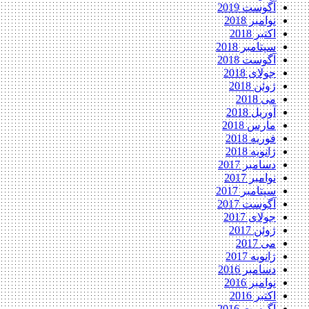
آگوست 2019
نوامبر 2018
اکتبر 2018
سپتامبر 2018
آگوست 2018
جولای 2018
ژوئن 2018
می 2018
آوریل 2018
مارس 2018
فوریه 2018
ژانویه 2018
دسامبر 2017
نوامبر 2017
سپتامبر 2017
آگوست 2017
جولای 2017
ژوئن 2017
می 2017
ژانویه 2017
دسامبر 2016
نوامبر 2016
اکتبر 2016
آگوست 2016