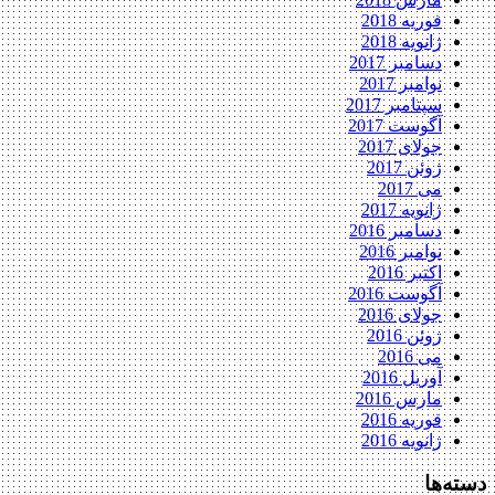
فوریه 2018
ژانویه 2018
دسامبر 2017
نوامبر 2017
سپتامبر 2017
آگوست 2017
جولای 2017
ژوئن 2017
می 2017
ژانویه 2017
دسامبر 2016
نوامبر 2016
اکتبر 2016
آگوست 2016
جولای 2016
ژوئن 2016
می 2016
آوریل 2016
مارس 2016
فوریه 2016
ژانویه 2016
دسته‌ها