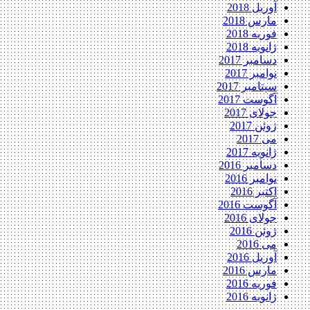
آوریل 2018
مارس 2018
فوریه 2018
ژانویه 2018
دسامبر 2017
نوامبر 2017
سپتامبر 2017
آگوست 2017
جولای 2017
ژوئن 2017
می 2017
ژانویه 2017
دسامبر 2016
نوامبر 2016
اکتبر 2016
آگوست 2016
جولای 2016
ژوئن 2016
می 2016
آوریل 2016
مارس 2016
فوریه 2016
ژانویه 2016