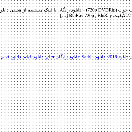
,
دانلود 2016
,
دانلود Sarbjit
,
دانلود رایگان فیلم
,
دانلود فیلم
,
دانلود فیلم 