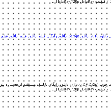
,
دانلود 2016
,
دانلود Sarbjit
,
دانلود رایگان فیلم
,
دانلود فیلم
,
دانلود فیلم 