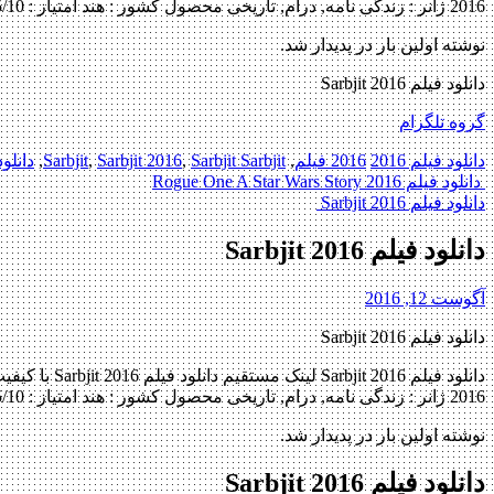
2016 ژانر : زندگی نامه, درام, تاریخی محصول کشور : هند امتیاز : 7.5/10 کیفیت BluRay 720p , BluRay […]
نوشته اولین بار در پدیدار شد.
دانلود فیلم Sarbjit 2016
گروه تلگرام
دانلود فیلم 2016
2016 فیلم
,
Sarbjit Sarbjit
,
Sarbjit 2016
,
Sarbjit
,
دانلود
Post
دانلود فیلم Rogue One A Star Wars Story 2016
دانلود فیلم Sarbjit 2016
navigation
دانلود فیلم Sarbjit 2016
آگوست 12, 2016
دانلود فیلم Sarbjit 2016
2016 ژانر : زندگی نامه, درام, تاریخی محصول کشور : هند امتیاز : 7.5/10 کیفیت BluRay 720p , BluRay […]
نوشته اولین بار در پدیدار شد.
دانلود فیلم Sarbjit 2016