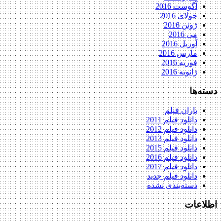
آگوست 2016
جولای 2016
ژوئن 2016
می 2016
آوریل 2016
مارس 2016
فوریه 2016
ژانویه 2016
دسته‌ها
باران فیلم
دانلود فیلم 2011
دانلود فیلم 2012
دانلود فیلم 2013
دانلود فیلم 2015
دانلود فیلم 2016
دانلود فیلم 2017
دانلود فیلم جدید
دسته‌بندی نشده
اطلاعات