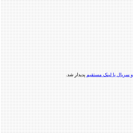
 و سریال با لینک مستقیم
پدیدار شد.