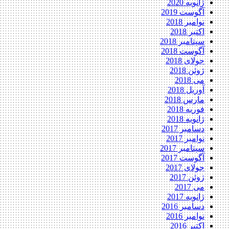
ژانویه 2020
آگوست 2019
نوامبر 2018
اکتبر 2018
سپتامبر 2018
آگوست 2018
جولای 2018
ژوئن 2018
می 2018
آوریل 2018
مارس 2018
فوریه 2018
ژانویه 2018
دسامبر 2017
نوامبر 2017
سپتامبر 2017
آگوست 2017
جولای 2017
ژوئن 2017
می 2017
ژانویه 2017
دسامبر 2016
نوامبر 2016
اکتبر 2016