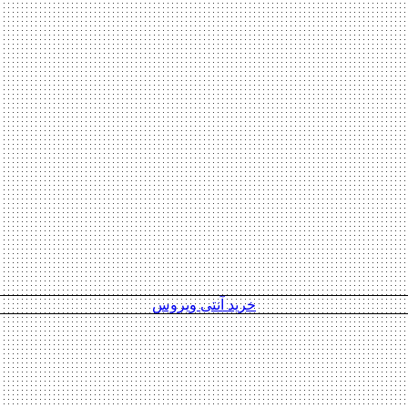
خرید آنتی ویروس