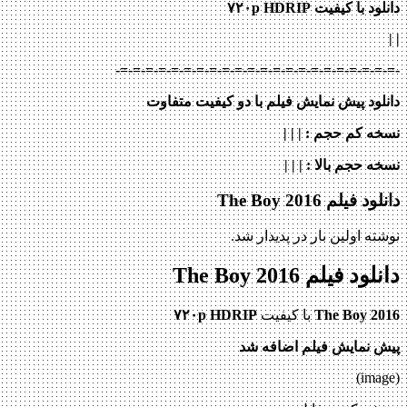
دانلود با کیفیت ۷۲۰p HDRIP
| |
-=-=-=-=-=-=-=-=-=-=-=-=-=-=-=-=-=-=-=-=-=-=-
دانلود پیش نمایش فیلم با دو کیفیت متفاوت
نسخه کم حجم
: | | |
نسخه حجم بالا
: | | |
دانلود فیلم The Boy 2016
نوشته اولین بار در پدیدار شد.
دانلود فیلم The Boy 2016
The Boy 2016
با کیفیت
۷۲۰p HDRIP
پیش نمایش فیلم اضافه شد
(image)