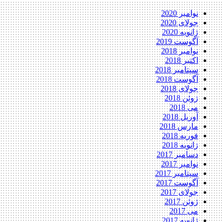
نوامبر 2020
جولای 2020
ژانویه 2020
آگوست 2019
نوامبر 2018
اکتبر 2018
سپتامبر 2018
آگوست 2018
جولای 2018
ژوئن 2018
می 2018
آوریل 2018
مارس 2018
فوریه 2018
ژانویه 2018
دسامبر 2017
نوامبر 2017
سپتامبر 2017
آگوست 2017
جولای 2017
ژوئن 2017
می 2017
ژانویه 2017