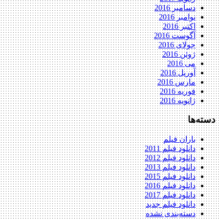
دسامبر 2016
نوامبر 2016
اکتبر 2016
آگوست 2016
جولای 2016
ژوئن 2016
می 2016
آوریل 2016
مارس 2016
فوریه 2016
ژانویه 2016
دسته‌ها
باران فیلم
دانلود فیلم 2011
دانلود فیلم 2012
دانلود فیلم 2013
دانلود فیلم 2015
دانلود فیلم 2016
دانلود فیلم 2017
دانلود فیلم جدید
دسته‌بندی نشده