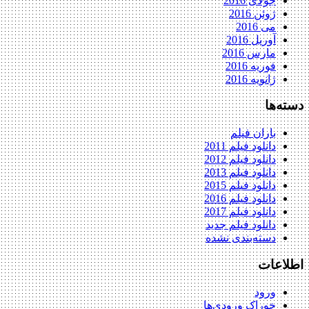
جولای 2016
ژوئن 2016
می 2016
آوریل 2016
مارس 2016
فوریه 2016
ژانویه 2016
دسته‌ها
باران فیلم
دانلود فیلم 2011
دانلود فیلم 2012
دانلود فیلم 2013
دانلود فیلم 2015
دانلود فیلم 2016
دانلود فیلم 2017
دانلود فیلم جدید
دسته‌بندی نشده
اطلاعات
ورود
خوراک ورودی‌ها