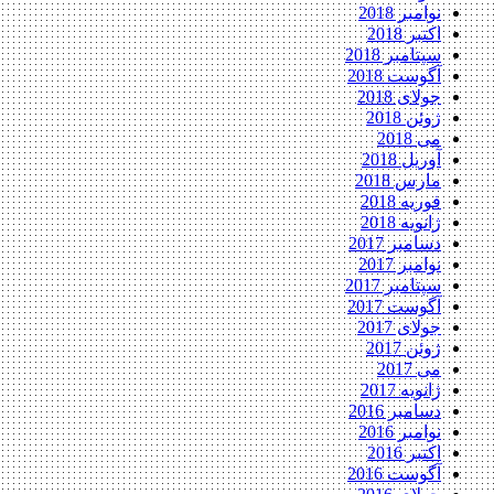
نوامبر 2018
اکتبر 2018
سپتامبر 2018
آگوست 2018
جولای 2018
ژوئن 2018
می 2018
آوریل 2018
مارس 2018
فوریه 2018
ژانویه 2018
دسامبر 2017
نوامبر 2017
سپتامبر 2017
آگوست 2017
جولای 2017
ژوئن 2017
می 2017
ژانویه 2017
دسامبر 2016
نوامبر 2016
اکتبر 2016
آگوست 2016