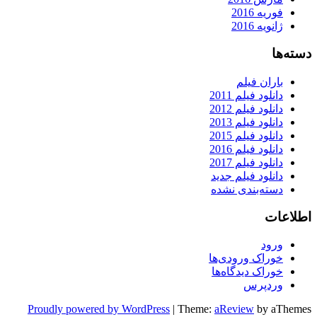
فوریه 2016
ژانویه 2016
دسته‌ها
باران فیلم
دانلود فیلم 2011
دانلود فیلم 2012
دانلود فیلم 2013
دانلود فیلم 2015
دانلود فیلم 2016
دانلود فیلم 2017
دانلود فیلم جدید
دسته‌بندی نشده
اطلاعات
ورود
خوراک ورودی‌ها
خوراک دیدگاه‌ها
وردپرس
Proudly powered by WordPress
|
Theme:
aReview
by aThemes