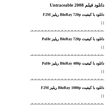
دانلود فیلم Untraceable 2008
دانلود با کیفیت BluRay 720p ریلیز F2M
|
|
-=-=-=-=-=-=-=-=-=-=-=-=-=-=-=-=-=-=-=-=-=-=-
دانلود با کیفیت BluRay 720p ریلیز PaHe
|
|
-=-=-=-=-=-=-=-=-=-=-=-=-=-=-=-=-=-=-=-=-=-=-
دانلود با کیفیت BluRay 480p ریلیز PaHe
| |
-=-=-=-=-=-=-=-=-=-=-=-=-=-=-=-=-=-=-=-=-=-=-
دانلود با کیفیت BluRay 1080p ریلیز F2M
| |
-=-=-=-=-=-=-=-=-=-=-=-=-=-=-=-=-=-=-=-=-=-=-