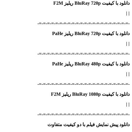
دانلود با کیفیت BluRay 720p ریلیز F2M
|
|
-=-=-=-=-=-=-=-=-=-=-=-=-=-=-=-=-=-=-=-=-=-=-
دانلود با کیفیت BluRay 720p ریلیز PaHe
|
|
-=-=-=-=-=-=-=-=-=-=-=-=-=-=-=-=-=-=-=-=-=-=-
دانلود با کیفیت BluRay 480p ریلیز PaHe
| |
-=-=-=-=-=-=-=-=-=-=-=-=-=-=-=-=-=-=-=-=-=-=-
دانلود با کیفیت BluRay 1080p ریلیز F2M
| |
-=-=-=-=-=-=-=-=-=-=-=-=-=-=-=-=-=-=-=-=-=-=-
دانلود پیش نمایش فیلم با دو کیفیت متفاوت