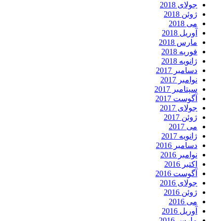
جولای 2018
ژوئن 2018
می 2018
آوریل 2018
مارس 2018
فوریه 2018
ژانویه 2018
دسامبر 2017
نوامبر 2017
سپتامبر 2017
آگوست 2017
جولای 2017
ژوئن 2017
می 2017
ژانویه 2017
دسامبر 2016
نوامبر 2016
اکتبر 2016
آگوست 2016
جولای 2016
ژوئن 2016
می 2016
آوریل 2016
مارس 2016