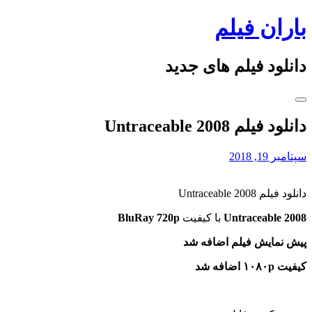
Skip
باران فیلم
to
content
دانلود فیلم های جدید
دانلود فیلم Untraceable 2008
سپتامبر 19, 2018
دانلود فیلم Untraceable 2008
Untraceable 2008
با کیفیت
BluRay 720p
پیش نمایش فیلم اضافه شد
کیفیت ۱۰۸۰p اضافه شد