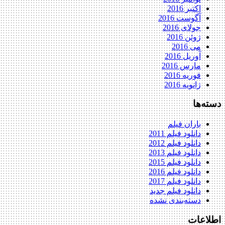
اکتبر 2016
آگوست 2016
جولای 2016
ژوئن 2016
می 2016
آوریل 2016
مارس 2016
فوریه 2016
ژانویه 2016
دسته‌ها
باران فیلم
دانلود فیلم 2011
دانلود فیلم 2012
دانلود فیلم 2013
دانلود فیلم 2015
دانلود فیلم 2016
دانلود فیلم 2017
دانلود فیلم جدید
دسته‌بندی نشده
اطلاعات