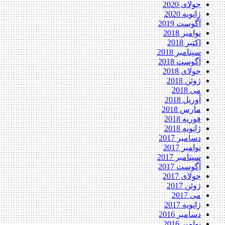
جولای 2020
ژانویه 2020
آگوست 2019
نوامبر 2018
اکتبر 2018
سپتامبر 2018
آگوست 2018
جولای 2018
ژوئن 2018
می 2018
آوریل 2018
مارس 2018
فوریه 2018
ژانویه 2018
دسامبر 2017
نوامبر 2017
سپتامبر 2017
آگوست 2017
جولای 2017
ژوئن 2017
می 2017
ژانویه 2017
دسامبر 2016
نوامبر 2016