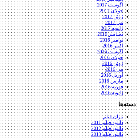
آگوست 2017
جولای 2017
ژوئن 2017
می 2017
ژانویه 2017
دسامبر 2016
نوامبر 2016
اکتبر 2016
آگوست 2016
جولای 2016
ژوئن 2016
می 2016
آوریل 2016
مارس 2016
فوریه 2016
ژانویه 2016
دسته‌ها
باران فیلم
دانلود فیلم 2011
دانلود فیلم 2012
دانلود فیلم 2013