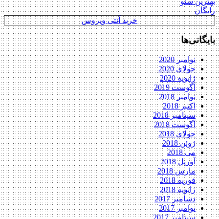
بهترین سئو
رایگان
خرید آنتی ویروس
بایگانی‌ها
نوامبر 2020
جولای 2020
ژانویه 2020
آگوست 2019
نوامبر 2018
اکتبر 2018
سپتامبر 2018
آگوست 2018
جولای 2018
ژوئن 2018
می 2018
آوریل 2018
مارس 2018
فوریه 2018
ژانویه 2018
دسامبر 2017
نوامبر 2017
سپتامبر 2017