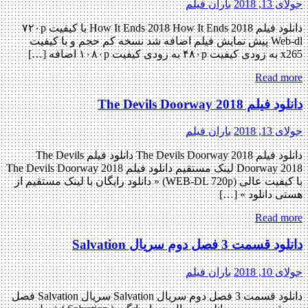
جولای 13, 2018
باران فیلم
دانلود فیلم How It Ends 2018 How It Ends 2018 با کیفیت ۷۲۰p
Web-dl پیش نمایش فیلم اضافه شد نسخه کم حجم و با کیفیت
x265 به زودی کیفیت ۴۸۰p به زودی کیفیت ۱۰۸۰p اضافه […]
Read more
دانلود فیلم The Devils Doorway 2018
جولای 13, 2018
باران فیلم
دانلود فیلم The Devils Doorway 2018 دانلود فیلم The Devils
Doorway 2018 لینک مستقیم دانلود فیلم The Devils Doorway 2018
با کیفیت عالی (WEB-DL 720p) « دانلود رایگان با لینک مستقیم از
هستی دانلود » […]
Read more
دانلود قسمت 3 فصل دوم سریال Salvation
جولای 10, 2018
باران فیلم
دانلود قسمت 3 فصل دوم سریال Salvation سریال Salvation فصل