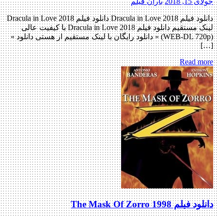
جولای 15, 2018
باران فیلم
دانلود فیلم Dracula in Love 2018 دانلود فیلم Dracula in Love 2018
لینک مستقیم دانلود فیلم Dracula in Love 2018 با کیفیت عالی
(WEB-DL 720p) « دانلود رایگان با لینک مستقیم از هستی دانلود »
[…]
Read more
دانلود فیلم The Mask Of Zorro 1998