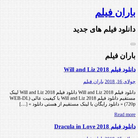
Skip
باران فیلم
to
content
دانلود فیلم های جدید
باران فیلم
دانلود فیلم Will and Liz 2018
جولای 16, 2018
باران فیلم
دانلود فیلم Will and Liz 2018 دانلود فیلم Will and Liz 2018 لینک
مستقیم دانلود فیلم Will and Liz 2018 با کیفیت عالی (WEB-DL
720p) « دانلود رایگان با لینک مستقیم از هستی دانلود » […]
Read more
دانلود فیلم Dracula in Love 2018