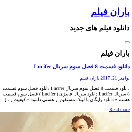
Ski
باران فیلم
t
conten
دانلود فیلم های جدید
باران فیلم
دانلود قسمت 8 فصل سوم سریال Lucifer
نوامبر 21, 2017
باران فیلم
دانلود قسمت 8 فصل سوم سریال Lucifer دانلود فصل سوم قسمت
8 سریال Lucifer دانلود سریال فانتزی ( Lucifer ) فصل سوم قسمت
هشتم « دانلود رایگان با لینک مستقیم از هستی دانلود » کیفیت […]
Read more