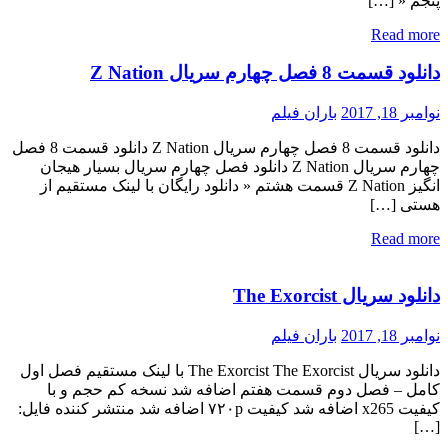
پنجم « […]
Read more
دانلود قسمت 8 فصل چهارم سریال Z Nation
نوامبر 18, 2017
باران فیلم
دانلود قسمت 8 فصل چهارم سریال Z Nation دانلود قسمت 8 فصل
چهارم سریال Z Nation دانلود فصل چهارم سریال بسیار هیجان
انگیز Z Nation قسمت هشتم « دانلود رایگان با لینک مستقیم از
هستی […]
Read more
دانلود سریال The Exorcist
نوامبر 18, 2017
باران فیلم
دانلود سریال The Exorcist The Exorcist با لینک مستقیم فصل اول
کامل – فصل دوم قسمت هفتم اضافه شد نسخه کم حجم و با
کیفیت x265 اضافه شد کیفیت ۷۲۰p اضافه شد منتشر کننده فایل:
[…]