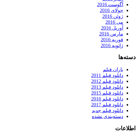
آگوست 2016
جولای 2016
ژوئن 2016
می 2016
آوریل 2016
مارس 2016
فوریه 2016
ژانویه 2016
دسته‌ها
باران فیلم
دانلود فیلم 2011
دانلود فیلم 2012
دانلود فیلم 2013
دانلود فیلم 2015
دانلود فیلم 2016
دانلود فیلم 2017
دانلود فیلم جدید
دسته‌بندی نشده
اطلاعات