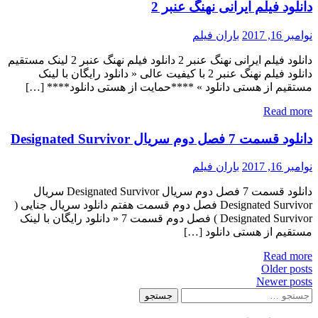
دانلود فیلم ایرانی نهنگ عنبر 2
نوامبر 16, 2017
باران فیلم
دانلود فیلم ایرانی نهنگ عنبر 2 دانلود فیلم نهنگ عنبر 2 لینک مستقیم
دانلود فیلم نهنگ عنبر 2 با کیفیت عالی « دانلود رایگان با لینک
مستقیم از هستی دانلود » ****حمایت از هستی دانلود**** […]
Read more
دانلود قسمت 7 فصل دوم سریال Designated Survivor
نوامبر 16, 2017
باران فیلم
دانلود قسمت 7 فصل دوم سریال Designated Survivor سریال
Designated Survivor فصل دوم قسمت هفتم دانلود سریال جنایی (
Designated Survivor ) فصل دوم قسمت 7 « دانلود رایگان با لینک
مستقیم از هستی دانلود […]
Read more
Post
Older posts
Newer posts
navigatio
ستجو
رای: