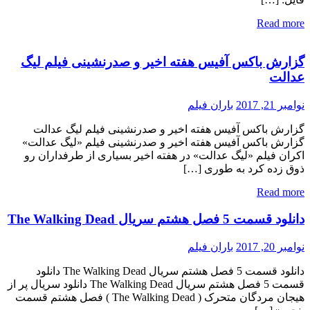
Read more
گزارش باکس آفیس هفته اخیر و صدرنشینی فیلم لیگ
عدالت
نوامبر 21, 2017
باران فیلم
گزارش باکس آفیس هفته اخیر و صدرنشینی فیلم لیگ عدالت
گزارش باکس آفیس هفته اخیر و صدرنشینی فیلم «لیگ عدالت»
اکران فیلم «لیگ عدالت» در هفته اخیر بسیاری از طرفداران رو
ذوق زده کرد به طوری […]
Read more
دانلود قسمت 5 فصل هشتم سریال The Walking Dead
نوامبر 20, 2017
باران فیلم
دانلود قسمت 5 فصل هشتم سریال The Walking Dead دانلود
قسمت 5 فصل هشتم سریال The Walking Dead دانلود سریال پر از
هیجان مردگان متحرک ( The Walking Dead ) فصل هشتم قسمت