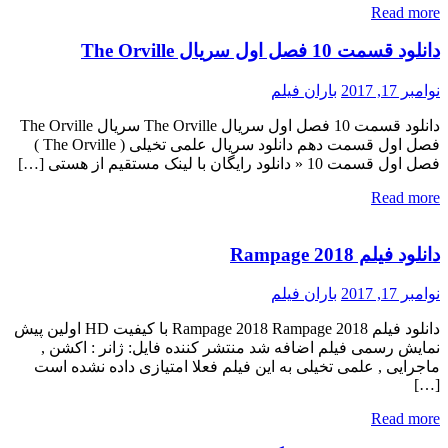
Read more
دانلود قسمت 10 فصل اول سریال The Orville
نوامبر 17, 2017
باران فیلم
دانلود قسمت 10 فصل اول سریال The Orville سریال The Orville
فصل اول قسمت دهم دانلود سریال علمی تخیلی ( The Orville )
فصل اول قسمت 10 « دانلود رایگان با لینک مستقیم از هستی […]
Read more
دانلود فیلم Rampage 2018
نوامبر 17, 2017
باران فیلم
دانلود فیلم Rampage 2018 Rampage 2018 با کیفیت HD اولین پیش
نمایش رسمی فیلم اضافه شد منتشر کننده فایل: ژانر : اکشن ,
ماجرایی , علمی تخیلی به این فیلم فعلا امتیازی داده نشده است
[…]
Read more