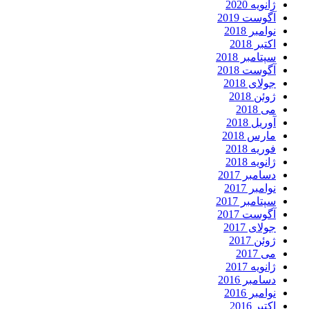
ژانویه 2020
آگوست 2019
نوامبر 2018
اکتبر 2018
سپتامبر 2018
آگوست 2018
جولای 2018
ژوئن 2018
می 2018
آوریل 2018
مارس 2018
فوریه 2018
ژانویه 2018
دسامبر 2017
نوامبر 2017
سپتامبر 2017
آگوست 2017
جولای 2017
ژوئن 2017
می 2017
ژانویه 2017
دسامبر 2016
نوامبر 2016
اکتبر 2016