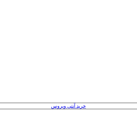
خرید آنتی ویروس