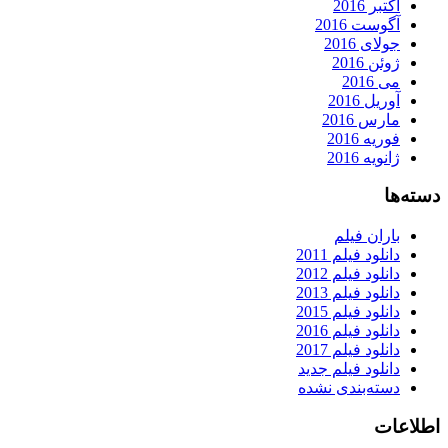
اکتبر 2016
آگوست 2016
جولای 2016
ژوئن 2016
می 2016
آوریل 2016
مارس 2016
فوریه 2016
ژانویه 2016
دسته‌ها
باران فیلم
دانلود فیلم 2011
دانلود فیلم 2012
دانلود فیلم 2013
دانلود فیلم 2015
دانلود فیلم 2016
دانلود فیلم 2017
دانلود فیلم جدید
دسته‌بندی نشده
اطلاعات