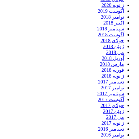
ژانویه 2020
آگوست 2019
نوامبر 2018
اکتبر 2018
سپتامبر 2018
آگوست 2018
جولای 2018
ژوئن 2018
می 2018
آوریل 2018
مارس 2018
فوریه 2018
ژانویه 2018
دسامبر 2017
نوامبر 2017
سپتامبر 2017
آگوست 2017
جولای 2017
ژوئن 2017
می 2017
ژانویه 2017
دسامبر 2016
نوامبر 2016