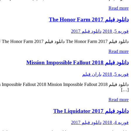
Read more
دانلود فیلم The Honor Farm 2017
فوریه 5, 2018
دانلود فیلم 2017
دانلود فیلم The Honor Farm 2017 دانلود فیلم The Honor Farm 2017 لینک مستقیم دانلود فیلم The Honor Farm 2017 با کیفیت با کیفیت عالی (720p WEB-DL) « دانلود رایگان با لینک مستقیم از هستی […]
Read more
دانلود فیلم Mission Impossible Fallout 2018
فوریه 5, 2018
باران فیلم
[…]
Read more
دانلود فیلم The Liquidator 2017
فوریه 4, 2018
دانلود فیلم 2017