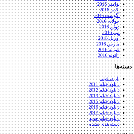
نوامبر 2016
اکتبر 2016
آگوست 2016
جولای 2016
ژوئن 2016
می 2016
آوریل 2016
مارس 2016
فوریه 2016
ژانویه 2016
دسته‌ها
باران فیلم
دانلود فیلم 2011
دانلود فیلم 2012
دانلود فیلم 2013
دانلود فیلم 2015
دانلود فیلم 2016
دانلود فیلم 2017
دانلود فیلم جدید
دسته‌بندی نشده