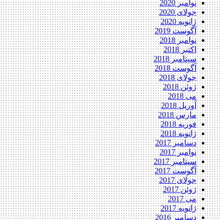
نوامبر 2020
جولای 2020
ژانویه 2020
آگوست 2019
نوامبر 2018
اکتبر 2018
سپتامبر 2018
آگوست 2018
جولای 2018
ژوئن 2018
می 2018
آوریل 2018
مارس 2018
فوریه 2018
ژانویه 2018
دسامبر 2017
نوامبر 2017
سپتامبر 2017
آگوست 2017
جولای 2017
ژوئن 2017
می 2017
ژانویه 2017
دسامبر 2016