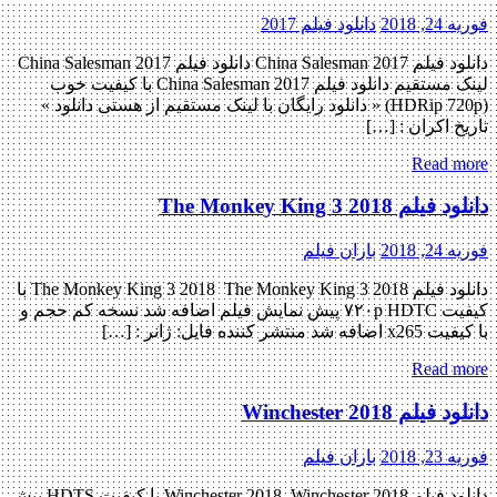
فوریه 24, 2018
دانلود فیلم 2017
دانلود فیلم China Salesman 2017 دانلود فیلم China Salesman 2017
لینک مستقیم دانلود فیلم China Salesman 2017 با کیفیت خوب
(HDRip 720p) « دانلود رایگان با لینک مستقیم از هستی دانلود »
تاریخ اکران : […]
Read more
دانلود فیلم The Monkey King 3 2018
فوریه 24, 2018
باران فیلم
دانلود فیلم The Monkey King 3 2018 The Monkey King 3 2018 با
کیفیت ۷۲۰p HDTC پیش نمایش فیلم اضافه شد نسخه کم حجم و
با کیفیت x265 اضافه شد منتشر کننده فایل: ژانر : […]
Read more
دانلود فیلم Winchester 2018
فوریه 23, 2018
باران فیلم
دانلود فیلم Winchester 2018 Winchester 2018 با کیفیت HDTS پیش