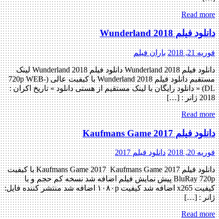
Read more
دانلود فیلم Wunderland 2018
فوریه 21, 2018
باران فیلم
دانلود فیلم Wunderland 2018 دانلود فیلم Wunderland 2018 لینک
مستقیم دانلود فیلم Wunderland 2018 با کیفیت عالی (720p WEB-
DL) « دانلود رایگان با لینک مستقیم از هستی دانلود » تاریخ اکران :
2018 ژانر : […]
Read more
دانلود فیلم Kaufmans Game 2017
فوریه 20, 2018
دانلود فیلم 2017
دانلود فیلم Kaufmans Game 2017 Kaufmans Game 2017 با کیفیت
BluRay 720p پیش نمایش فیلم اضافه شد نسخه کم حجم و با
کیفیت x265 اضافه شد کیفیت ۱۰۸۰p اضافه شد منتشر کننده فایل:
ژانر : […]
Read more