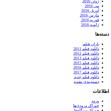
ژوئن 2016
می 2016
آوریل 2016
مارس 2016
فوریه 2016
ژانویه 2016
دسته‌ها
باران فیلم
دانلود فیلم 2011
دانلود فیلم 2012
دانلود فیلم 2013
دانلود فیلم 2015
دانلود فیلم 2016
دانلود فیلم 2017
دانلود فیلم جدید
دسته‌بندی نشده
اطلاعات
ورود
خوراک ورودی‌ها
خوراک دیدگاه‌ها