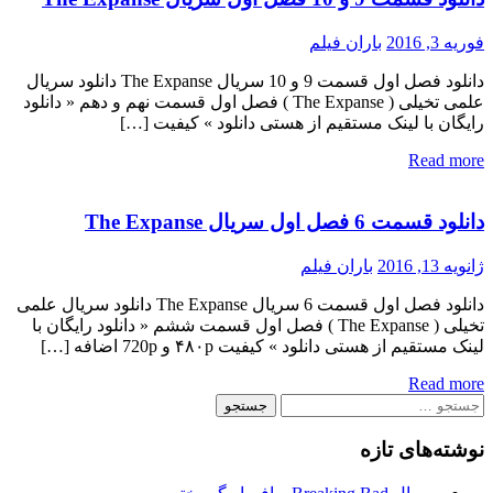
فوریه 3, 2016
باران فیلم
دانلود فصل اول قسمت 9 و 10 سریال The Expanse دانلود سریال
علمی تخیلی ( The Expanse ) فصل اول قسمت نهم و دهم « دانلود
رایگان با لینک مستقیم از هستی دانلود » کیفیت […]
Read more
دانلود قسمت 6 فصل اول سریال The Expanse
ژانویه 13, 2016
باران فیلم
دانلود فصل اول قسمت 6 سریال The Expanse دانلود سریال علمی
تخیلی ( The Expanse ) فصل اول قسمت ششم « دانلود رایگان با
لینک مستقیم از هستی دانلود » کیفیت ۴۸۰p و 720p اضافه […]
Read more
جستجو
برای:
نوشته‌های تازه