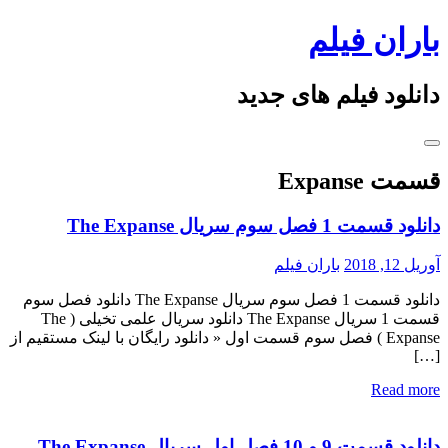
Skip
باران فیلم
to
content
دانلود فیلم های جدید
قسمت Expanse
دانلود قسمت 1 فصل سوم سریال The Expanse
آوریل 12, 2018
باران فیلم
دانلود قسمت 1 فصل سوم سریال The Expanse دانلود فصل سوم
قسمت 1 سریال The Expanse دانلود سریال علمی تخیلی ( The
Expanse ) فصل سوم قسمت اول « دانلود رایگان با لینک مستقیم از
[…]
Read more
دانلود قسمت 9 و 10 فصل اول سریال The Expanse