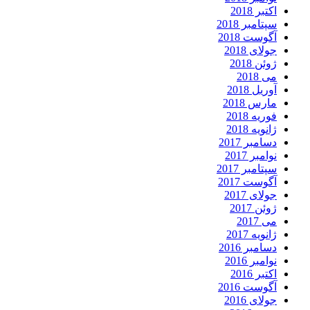
اکتبر 2018
سپتامبر 2018
آگوست 2018
جولای 2018
ژوئن 2018
می 2018
آوریل 2018
مارس 2018
فوریه 2018
ژانویه 2018
دسامبر 2017
نوامبر 2017
سپتامبر 2017
آگوست 2017
جولای 2017
ژوئن 2017
می 2017
ژانویه 2017
دسامبر 2016
نوامبر 2016
اکتبر 2016
آگوست 2016
جولای 2016