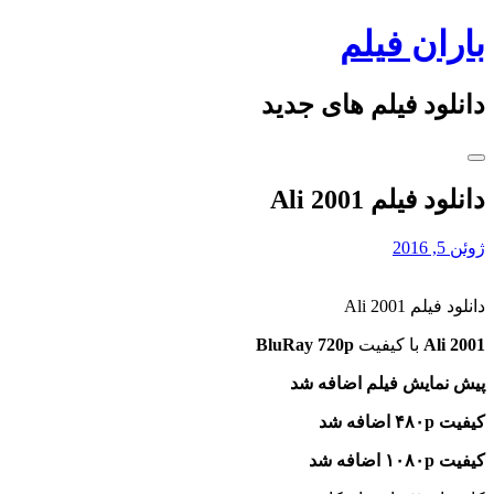
Skip
باران فیلم
to
content
دانلود فیلم های جدید
دانلود فیلم Ali 2001
ژوئن 5, 2016
دانلود فیلم Ali 2001
Ali 2001
با کیفیت
BluRay 720p
پیش نمایش فیلم اضافه شد
کیفیت ۴۸۰p اضافه شد
کیفیت ۱۰۸۰p اضافه شد