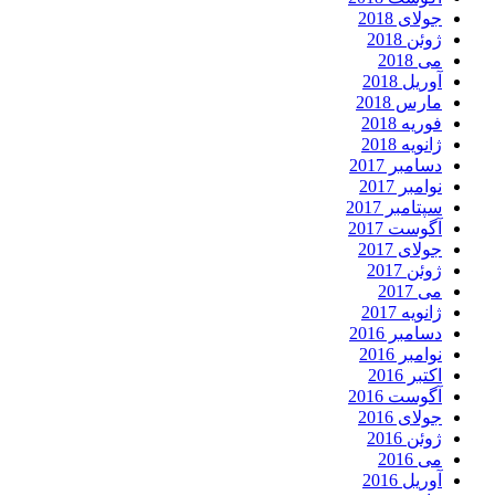
جولای 2018
ژوئن 2018
می 2018
آوریل 2018
مارس 2018
فوریه 2018
ژانویه 2018
دسامبر 2017
نوامبر 2017
سپتامبر 2017
آگوست 2017
جولای 2017
ژوئن 2017
می 2017
ژانویه 2017
دسامبر 2016
نوامبر 2016
اکتبر 2016
آگوست 2016
جولای 2016
ژوئن 2016
می 2016
آوریل 2016