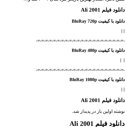
دانلود فیلم Ali 2001
دانلود با کیفیت BluRay 720p
|
|
-=-=-=-=-=-=-=-=-=-=-=-=-=-=-=-=-=-=-=-=-=-=-
دانلود با کیفیت BluRay 480p
|
|
-=-=-=-=-=-=-=-=-=-=-=-=-=-=-=-=-=-=-=-=-=-=-
دانلود با کیفیت BluRay 1080p
|
|
دانلود فیلم Ali 2001
نوشته اولین بار در پدیدار شد.
دانلود فیلم Ali 2001