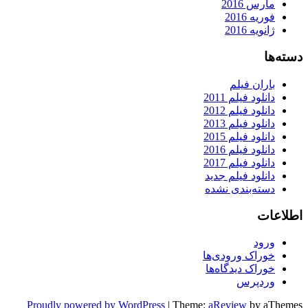
مارس 2016
فوریه 2016
ژانویه 2016
دسته‌ها
باران فیلم
دانلود فیلم 2011
دانلود فیلم 2012
دانلود فیلم 2013
دانلود فیلم 2015
دانلود فیلم 2016
دانلود فیلم 2017
دانلود فیلم جدید
دسته‌بندی نشده
اطلاعات
ورود
خوراک ورودی‌ها
خوراک دیدگاه‌ها
وردپرس
Proudly powered by WordPress
|
Theme:
aReview
by aThemes