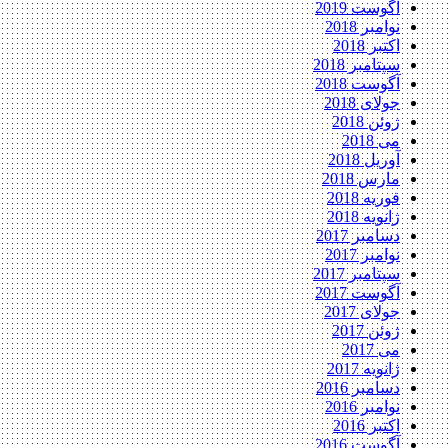
آگوست 2019
نوامبر 2018
اکتبر 2018
سپتامبر 2018
آگوست 2018
جولای 2018
ژوئن 2018
می 2018
آوریل 2018
مارس 2018
فوریه 2018
ژانویه 2018
دسامبر 2017
نوامبر 2017
سپتامبر 2017
آگوست 2017
جولای 2017
ژوئن 2017
می 2017
ژانویه 2017
دسامبر 2016
نوامبر 2016
اکتبر 2016
آگوست 2016