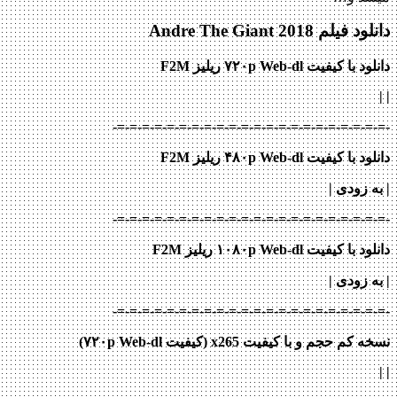
دانلود فیلم Andre The Giant 2018
دانلود با کیفیت ۷۲۰p Web-dl ریلیز F2M
|
|
-=-=-=-=-=-=-=-=-=-=-=-=-=-=-=-=-=-=-=-=-=-=-
دانلود با کیفیت ۴۸۰p Web-dl ریلیز F2M
|
به زودی
|
-=-=-=-=-=-=-=-=-=-=-=-=-=-=-=-=-=-=-=-=-=-=-
دانلود با کیفیت ۱۰۸۰p Web-dl ریلیز F2M
| به زودی
|
-=-=-=-=-=-=-=-=-=-=-=-=-=-=-=-=-=-=-=-=-=-=-
نسخه کم حجم و با کیفیت x265 (کیفیت ۷۲۰p Web-dl)
| |