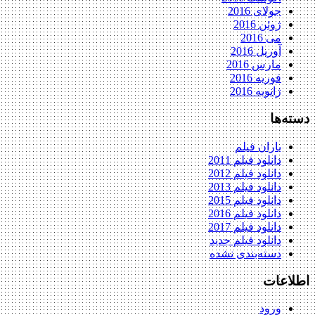
جولای 2016
ژوئن 2016
می 2016
آوریل 2016
مارس 2016
فوریه 2016
ژانویه 2016
دسته‌ها
باران فیلم
دانلود فیلم 2011
دانلود فیلم 2012
دانلود فیلم 2013
دانلود فیلم 2015
دانلود فیلم 2016
دانلود فیلم 2017
دانلود فیلم جدید
دسته‌بندی نشده
اطلاعات
ورود