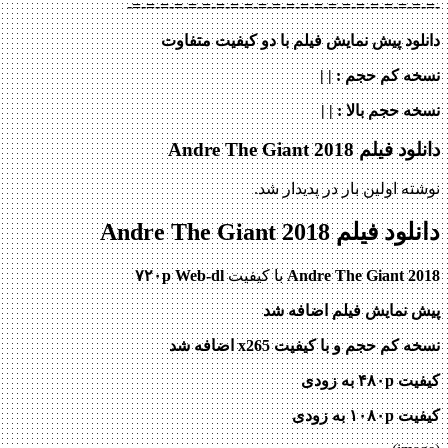
-=-=-=-=-=-=-=-=-=-=-=-=-=-=-=-=-=-=-=-=-=-=-
دانلود پیش نمایش فیلم با دو کیفیت متفاوت
نسخه کم حجم
: | |
نسخه حجم بالا
: | |
دانلود فیلم Andre The Giant 2018
نوشته اولین بار در پدیدار شد.
دانلود فیلم Andre The Giant 2018
Andre The Giant 2018
با کیفیت
۷۲۰p Web-dl
پیش نمایش فیلم اضافه شد
نسخه کم حجم و با کیفیت x265 اضافه شد
کیفیت ۴۸۰p به زودی
کیفیت ۱۰۸۰p به زودی