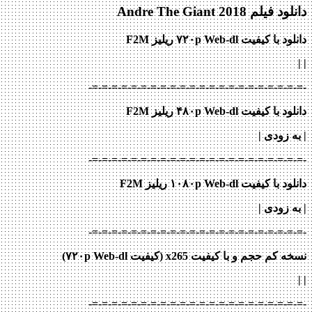
دانلود فیلم Andre The Giant 2018
دانلود با کیفیت ۷۲۰p Web-dl ریلیز F2M
|
|
-=-=-=-=-=-=-=-=-=-=-=-=-=-=-=-=-=-=-=-=-=-=-
دانلود با کیفیت ۴۸۰p Web-dl ریلیز F2M
|
به زودی
|
-=-=-=-=-=-=-=-=-=-=-=-=-=-=-=-=-=-=-=-=-=-=-
دانلود با کیفیت ۱۰۸۰p Web-dl ریلیز F2M
| به زودی
|
-=-=-=-=-=-=-=-=-=-=-=-=-=-=-=-=-=-=-=-=-=-=-
نسخه کم حجم و با کیفیت x265 (کیفیت ۷۲۰p Web-dl)
| |
-=-=-=-=-=-=-=-=-=-=-=-=-=-=-=-=-=-=-=-=-=-=-