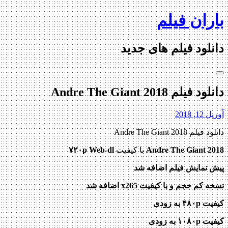
Skip
باران فیلم
to
content
دانلود فیلم های جدید
دانلود فیلم Andre The Giant 2018
آوریل 12, 2018
دانلود فیلم Andre The Giant 2018
Andre The Giant 2018
با کیفیت
۷۲۰p Web-dl
پیش نمایش فیلم اضافه شد
نسخه کم حجم و با کیفیت x265 اضافه شد
کیفیت ۴۸۰p به زودی
کیفیت ۱۰۸۰p به زودی