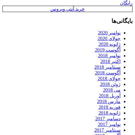
رایگان
خرید آنتی ویروس
بایگانی‌ها
نوامبر 2020
جولای 2020
ژانویه 2020
آگوست 2019
نوامبر 2018
اکتبر 2018
سپتامبر 2018
آگوست 2018
جولای 2018
ژوئن 2018
می 2018
آوریل 2018
مارس 2018
فوریه 2018
ژانویه 2018
دسامبر 2017
نوامبر 2017
سپتامبر 2017