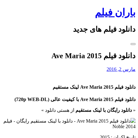
Skip
باران فیلم
to
content
دانلود فیلم های جدید
دانلود فیلم Ave Maria 2015
مارس 2, 2016
دانلود فیلم Ave Maria 2015 لینک مستقیم
دانلود فیلم Ave Maria 2015 با کیفیت عالی (720p WEB-DL)
«
دانلود رایگان با لینک مستقیم
از هستی دانلود »
تاریخ اکران : 2015