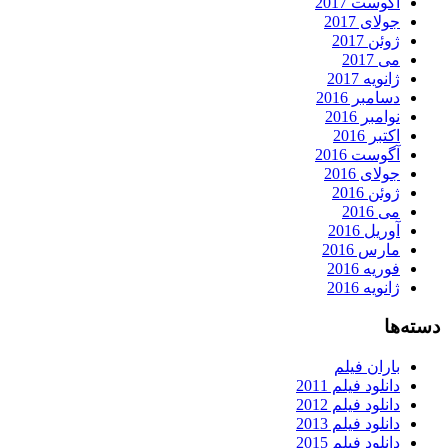
آگوست 2017
جولای 2017
ژوئن 2017
می 2017
ژانویه 2017
دسامبر 2016
نوامبر 2016
اکتبر 2016
آگوست 2016
جولای 2016
ژوئن 2016
می 2016
آوریل 2016
مارس 2016
فوریه 2016
ژانویه 2016
دسته‌ها
باران فیلم
دانلود فیلم 2011
دانلود فیلم 2012
دانلود فیلم 2013
دانلود فیلم 2015