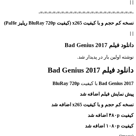
|
|
-=-=-=-=-=-=-=-=-=-=-=-=-=-=-=-=-=-=-=-=-=-=-
نسخه کم حجم و با کیفیت x265 (کیفیت BluRay 720p ریلیز PaHe)
| |
دانلود فیلم Bad Genius 2017
نوشته اولین بار در پدیدار شد.
دانلود فیلم Bad Genius 2017
Bad Genius 2017
با کیفیت
BluRay 720p
پیش نمایش فیلم اضافه شد
نسخه کم حجم و با کیفیت x265 اضافه شد
کیفیت ۴۸۰p اضافه شد
کیفیت ۱۰۸۰p اضافه شد