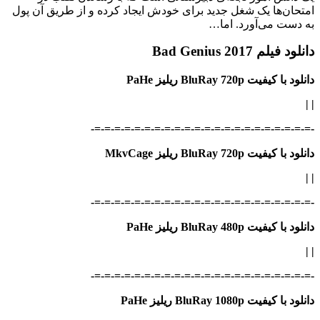
امتحان‌ها یک شغل جدید برای خودش ایجاد کرده و از طریق آن پول
به دست می‌آورد. اما…
دانلود فیلم Bad Genius 2017
دانلود با کیفیت BluRay 720p ریلیز PaHe
|
|
-=-=-=-=-=-=-=-=-=-=-=-=-=-=-=-=-=-=-=-=-=-=-
دانلود با کیفیت BluRay 720p ریلیز MkvCage
|
|
-=-=-=-=-=-=-=-=-=-=-=-=-=-=-=-=-=-=-=-=-=-=-
دانلود با کیفیت BluRay 480p ریلیز PaHe
|
|
-=-=-=-=-=-=-=-=-=-=-=-=-=-=-=-=-=-=-=-=-=-=-
دانلود با کیفیت BluRay 1080p ریلیز PaHe