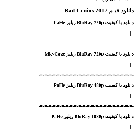
دانلود فیلم Bad Genius 2017
دانلود با کیفیت BluRay 720p ریلیز PaHe
|
|
-=-=-=-=-=-=-=-=-=-=-=-=-=-=-=-=-=-=-=-=-=-=-
دانلود با کیفیت BluRay 720p ریلیز MkvCage
|
|
-=-=-=-=-=-=-=-=-=-=-=-=-=-=-=-=-=-=-=-=-=-=-
دانلود با کیفیت BluRay 480p ریلیز PaHe
|
|
-=-=-=-=-=-=-=-=-=-=-=-=-=-=-=-=-=-=-=-=-=-=-
دانلود با کیفیت BluRay 1080p ریلیز PaHe
|
|