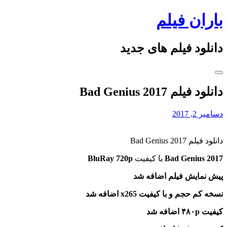
Skip
باران فیلم
to
content
دانلود فیلم های جدید
دانلود فیلم Bad Genius 2017
دسامبر 2, 2017
دانلود فیلم Bad Genius 2017
Bad Genius 2017
با کیفیت
BluRay 720p
پیش نمایش فیلم اضافه شد
نسخه کم حجم و با کیفیت x265 اضافه شد
کیفیت ۴۸۰p اضافه شد