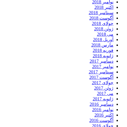
نوامبر 2018
اکتبر 2018
سپتامبر 2018
آگوست 2018
جولای 2018
ژوئن 2018
می 2018
آوریل 2018
مارس 2018
فوریه 2018
ژانویه 2018
دسامبر 2017
نوامبر 2017
سپتامبر 2017
آگوست 2017
جولای 2017
ژوئن 2017
می 2017
ژانویه 2017
دسامبر 2016
نوامبر 2016
اکتبر 2016
آگوست 2016
جولای 2016