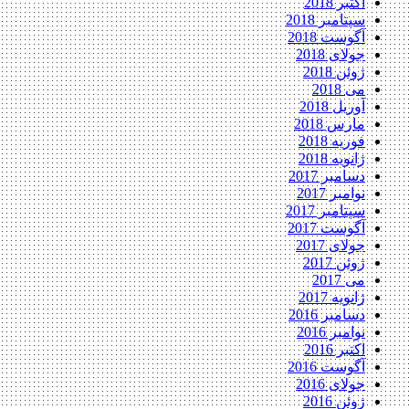
اکتبر 2018
سپتامبر 2018
آگوست 2018
جولای 2018
ژوئن 2018
می 2018
آوریل 2018
مارس 2018
فوریه 2018
ژانویه 2018
دسامبر 2017
نوامبر 2017
سپتامبر 2017
آگوست 2017
جولای 2017
ژوئن 2017
می 2017
ژانویه 2017
دسامبر 2016
نوامبر 2016
اکتبر 2016
آگوست 2016
جولای 2016
ژوئن 2016