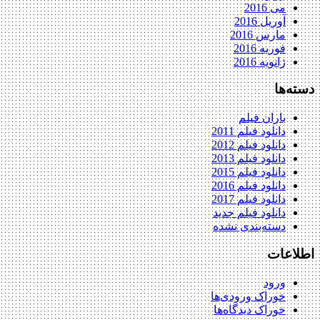
می 2016
آوریل 2016
مارس 2016
فوریه 2016
ژانویه 2016
دسته‌ها
باران فیلم
دانلود فیلم 2011
دانلود فیلم 2012
دانلود فیلم 2013
دانلود فیلم 2015
دانلود فیلم 2016
دانلود فیلم 2017
دانلود فیلم جدید
دسته‌بندی نشده
اطلاعات
ورود
خوراک ورودی‌ها
خوراک دیدگاه‌ها