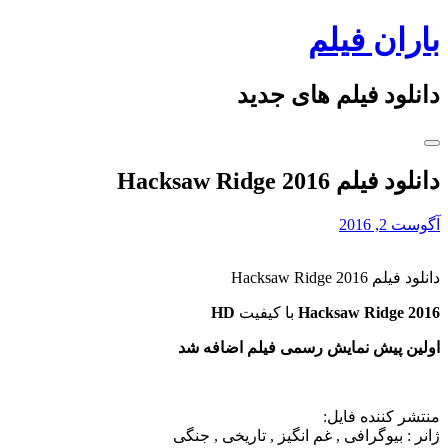
Skip
باران فیلم
to
content
دانلود فیلم های جدید
دانلود فیلم Hacksaw Ridge 2016
آگوست 2, 2016
دانلود فیلم Hacksaw Ridge 2016
Hacksaw Ridge 2016
با کیفیت
HD
اولین پیش نمایش رسمی فیلم اضافه شد
منتشر کننده فایل:
ژانر :
بیوگرافی , غم انگیز , تاریخی , جنگی