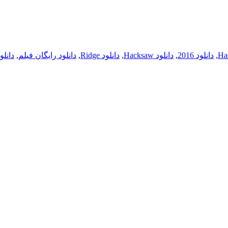
,
دانلود 2016
,
دانلود Hacksaw
,
دانلود Ridge
,
دانلود رایگان فیلم
,
دانلو