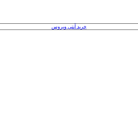
خرید آنتی ویروس