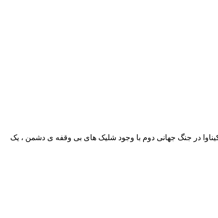
اوا در جنگ جهانی دوم با وجود شلیک های بی وقفه ی دشمن ، یک