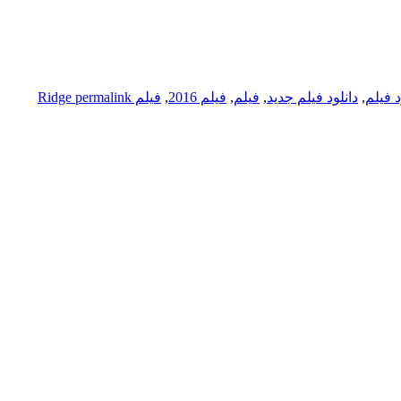
د فیلم
,
دانلود فیلم جدید
,
فیلم
,
فیلم 2016
,
فیلم Ridge
permalink