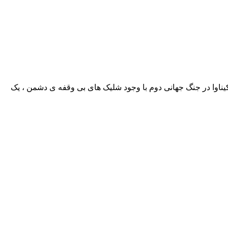
اوا در جنگ جهانی دوم با وجود شلیک های بی وقفه ی دشمن ، یک