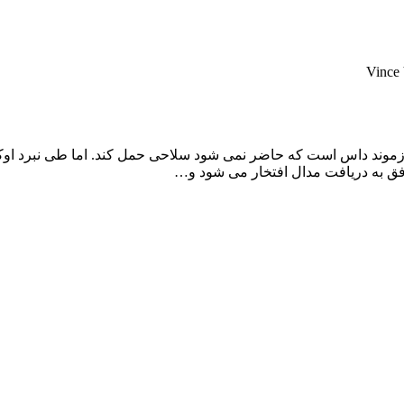
Vince
موند داس است که حاضر نمی شود سلاحی حمل کند. اما طی نبرد اوکین