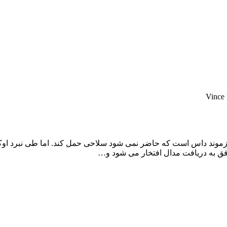
Vince
موند داس است که حاضر نمی شود سلاحی حمل کند. اما طی نبرد اوکین