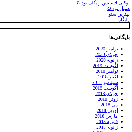
اوکلی لایسنس رایگان نود 32
همیار نود 32
بهترین سئو
رایگان
بایگانی‌ها
نوامبر 2020
جولای 2020
ژانویه 2020
آگوست 2019
نوامبر 2018
اکتبر 2018
سپتامبر 2018
آگوست 2018
جولای 2018
ژوئن 2018
می 2018
آوریل 2018
مارس 2018
فوریه 2018
ژانویه 2018