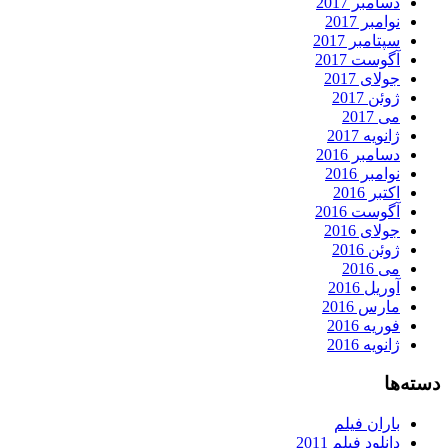
دسامبر 2017
نوامبر 2017
سپتامبر 2017
آگوست 2017
جولای 2017
ژوئن 2017
می 2017
ژانویه 2017
دسامبر 2016
نوامبر 2016
اکتبر 2016
آگوست 2016
جولای 2016
ژوئن 2016
می 2016
آوریل 2016
مارس 2016
فوریه 2016
ژانویه 2016
دسته‌ها
باران فیلم
دانلود فیلم 2011