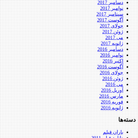
دسامبر 2017
نوامبر 2017
سپتامبر 2017
آگوست 2017
جولای 2017
ژوئن 2017
می 2017
ژانویه 2017
دسامبر 2016
نوامبر 2016
اکتبر 2016
آگوست 2016
جولای 2016
ژوئن 2016
می 2016
آوریل 2016
مارس 2016
فوریه 2016
ژانویه 2016
دسته‌ها
باران فیلم
دانلود فیلم 2011