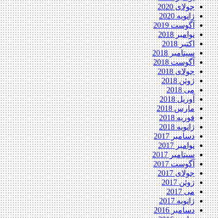
جولای 2020
ژانویه 2020
آگوست 2019
نوامبر 2018
اکتبر 2018
سپتامبر 2018
آگوست 2018
جولای 2018
ژوئن 2018
می 2018
آوریل 2018
مارس 2018
فوریه 2018
ژانویه 2018
دسامبر 2017
نوامبر 2017
سپتامبر 2017
آگوست 2017
جولای 2017
ژوئن 2017
می 2017
ژانویه 2017
دسامبر 2016