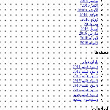
نوامبر 2016
اکتبر 2016
آگوست 2016
جولای 2016
ژوئن 2016
می 2016
آوریل 2016
مارس 2016
فوریه 2016
ژانویه 2016
دسته‌ها
باران فیلم
دانلود فیلم 2011
دانلود فیلم 2012
دانلود فیلم 2013
دانلود فیلم 2015
دانلود فیلم 2016
دانلود فیلم 2017
دانلود فیلم جدید
دسته‌بندی نشده
اطلاعات