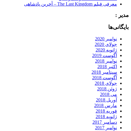
معرفی فیلم The Last Kingdom – آخرین پادشاهی
مدیر :
بایگانی‌ها
نوامبر 2020
جولای 2020
ژانویه 2020
آگوست 2019
نوامبر 2018
اکتبر 2018
سپتامبر 2018
آگوست 2018
جولای 2018
ژوئن 2018
می 2018
آوریل 2018
مارس 2018
فوریه 2018
ژانویه 2018
دسامبر 2017
نوامبر 2017