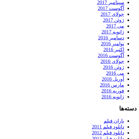
سپتامبر 2017
آگوست 2017
جولای 2017
ژوئن 2017
می 2017
ژانویه 2017
دسامبر 2016
نوامبر 2016
اکتبر 2016
آگوست 2016
جولای 2016
ژوئن 2016
می 2016
آوریل 2016
مارس 2016
فوریه 2016
ژانویه 2016
دسته‌ها
باران فیلم
دانلود فیلم 2011
دانلود فیلم 2012
دانلود فیلم 2013