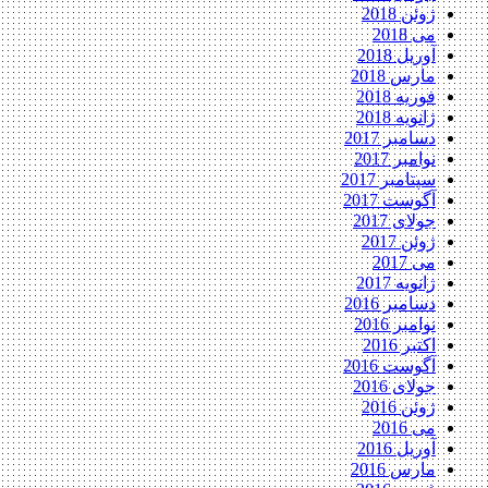
ژوئن 2018
می 2018
آوریل 2018
مارس 2018
فوریه 2018
ژانویه 2018
دسامبر 2017
نوامبر 2017
سپتامبر 2017
آگوست 2017
جولای 2017
ژوئن 2017
می 2017
ژانویه 2017
دسامبر 2016
نوامبر 2016
اکتبر 2016
آگوست 2016
جولای 2016
ژوئن 2016
می 2016
آوریل 2016
مارس 2016