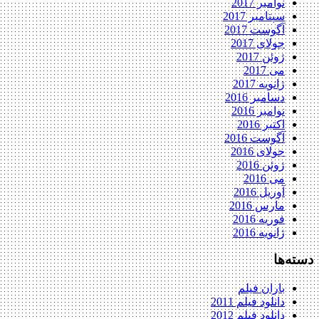
نوامبر 2017
سپتامبر 2017
آگوست 2017
جولای 2017
ژوئن 2017
می 2017
ژانویه 2017
دسامبر 2016
نوامبر 2016
اکتبر 2016
آگوست 2016
جولای 2016
ژوئن 2016
می 2016
آوریل 2016
مارس 2016
فوریه 2016
ژانویه 2016
دسته‌ها
باران فیلم
دانلود فیلم 2011
دانلود فیلم 2012