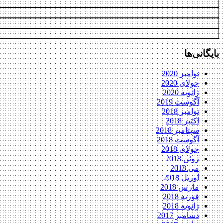
بایگانی‌ها
نوامبر 2020
جولای 2020
ژانویه 2020
آگوست 2019
نوامبر 2018
اکتبر 2018
سپتامبر 2018
آگوست 2018
جولای 2018
ژوئن 2018
می 2018
آوریل 2018
مارس 2018
فوریه 2018
ژانویه 2018
دسامبر 2017