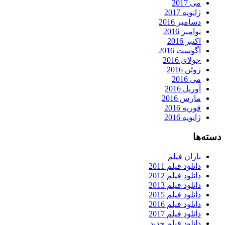
می 2017
ژانویه 2017
دسامبر 2016
نوامبر 2016
اکتبر 2016
آگوست 2016
جولای 2016
ژوئن 2016
می 2016
آوریل 2016
مارس 2016
فوریه 2016
ژانویه 2016
دسته‌ها
باران فیلم
دانلود فیلم 2011
دانلود فیلم 2012
دانلود فیلم 2013
دانلود فیلم 2015
دانلود فیلم 2016
دانلود فیلم 2017
دانلود فیلم جدید