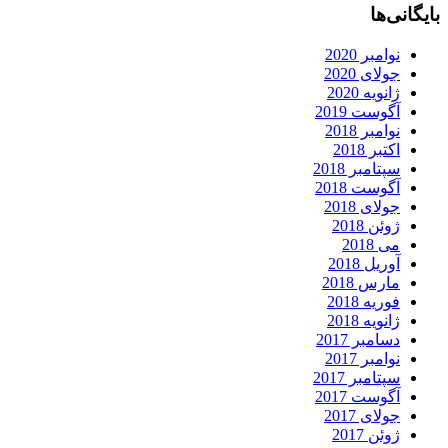
بایگانی‌ها
نوامبر 2020
جولای 2020
ژانویه 2020
آگوست 2019
نوامبر 2018
اکتبر 2018
سپتامبر 2018
آگوست 2018
جولای 2018
ژوئن 2018
می 2018
آوریل 2018
مارس 2018
فوریه 2018
ژانویه 2018
دسامبر 2017
نوامبر 2017
سپتامبر 2017
آگوست 2017
جولای 2017
ژوئن 2017