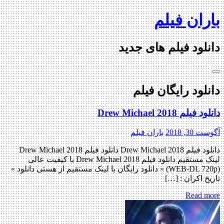
Ski
باران فیلم
t
conten
دانلود فیلم های جدید
دانلود رایگان فیلم
دانلود فیلم Drew Michael 2018
آگوست 30, 2018
باران فیلم
دانلود فیلم Drew Michael 2018 دانلود فیلم Drew Michael 2018
لینک مستقیم دانلود فیلم Drew Michael 2018 با کیفیت عالی
(WEB-DL 720p) « دانلود رایگان با لینک مستقیم از هستی دانلود »
تاریخ اکران : […]
Read more