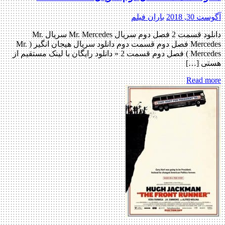
آگوست 30, 2018
باران فیلم
دانلود قسمت 2 فصل دوم سریال Mr. Mercedes سریال Mr.
Mercedes فصل دوم قسمت دوم دانلود سریال هیجان انگیز ( Mr.
Mercedes ) فصل دوم قسمت 2 « دانلود رایگان با لینک مستقیم از
هستی […]
Read more