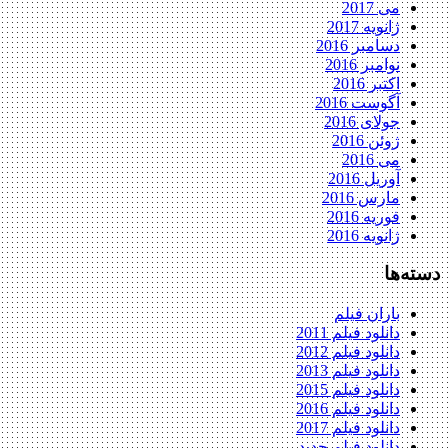
می 2017
ژانویه 2017
دسامبر 2016
نوامبر 2016
اکتبر 2016
آگوست 2016
جولای 2016
ژوئن 2016
می 2016
آوریل 2016
مارس 2016
فوریه 2016
ژانویه 2016
دسته‌ها
باران فیلم
دانلود فیلم 2011
دانلود فیلم 2012
دانلود فیلم 2013
دانلود فیلم 2015
دانلود فیلم 2016
دانلود فیلم 2017
دانلود فیلم جدید