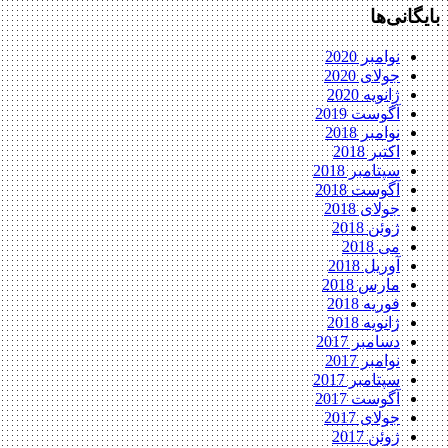
بایگانی‌ها
نوامبر 2020
جولای 2020
ژانویه 2020
آگوست 2019
نوامبر 2018
اکتبر 2018
سپتامبر 2018
آگوست 2018
جولای 2018
ژوئن 2018
می 2018
آوریل 2018
مارس 2018
فوریه 2018
ژانویه 2018
دسامبر 2017
نوامبر 2017
سپتامبر 2017
آگوست 2017
جولای 2017
ژوئن 2017