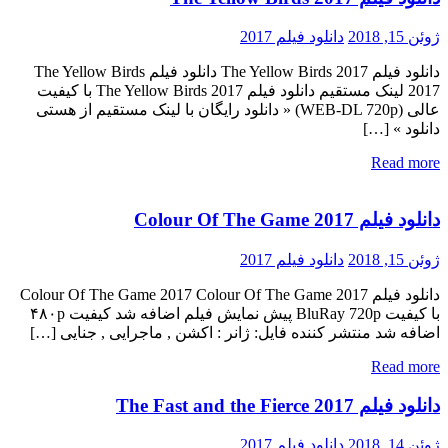
ژوئن 15, 2018
دانلود فیلم 2017
دانلود فیلم The Yellow Birds 2017 دانلود فیلم The Yellow Birds
2017 لینک مستقیم دانلود فیلم The Yellow Birds 2017 با کیفیت
عالی (WEB-DL 720p) « دانلود رایگان با لینک مستقیم از هستی
دانلود » […]
Read more
دانلود فیلم Colour Of The Game 2017
ژوئن 15, 2018
دانلود فیلم 2017
دانلود فیلم Colour Of The Game 2017 Colour Of The Game 2017
با کیفیت BluRay 720p پیش نمایش فیلم اضافه شد کیفیت ۴۸۰p
اضافه شد منتشر کننده فایل: ژانر : اکشن , ماجرایی , جنایی […]
Read more
دانلود فیلم The Fast and the Fierce 2017
ژوئن 14, 2018
دانلود فیلم 2017