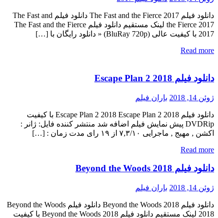
دانلود فیلم The Fast and the Fierce 2017 دانلود فیلم The Fast and
the Fierce 2017 لینک مستقیم دانلود فیلم The Fast and the Fierce
2017 با کیفیت عالی (BluRay 720p) « دانلود رایگان با […]
Read more
دانلود فیلم Escape Plan 2 2018
ژوئن 14, 2018
باران فیلم
دانلود فیلم Escape Plan 2 2018 Escape Plan 2 2018 با کیفیت
DVDRip پیش نمایش فیلم اضافه شد منتشر کننده فایل: ژانر :
اکشن , مهیج , ماجرایی ۷,۳/۱۰ از ۱۹ رای مدت زمان : […]
Read more
دانلود فیلم Beyond the Woods 2018
ژوئن 14, 2018
باران فیلم
دانلود فیلم Beyond the Woods 2018 دانلود فیلم Beyond the Woods
2018 لینک مستقیم دانلود فیلم Beyond the Woods 2018 با کیفیت