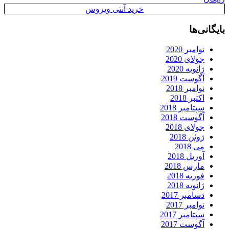
خرید آنتی ویروس
بایگانی‌ها
نوامبر 2020
جولای 2020
ژانویه 2020
آگوست 2019
نوامبر 2018
اکتبر 2018
سپتامبر 2018
آگوست 2018
جولای 2018
ژوئن 2018
می 2018
آوریل 2018
مارس 2018
فوریه 2018
ژانویه 2018
دسامبر 2017
نوامبر 2017
سپتامبر 2017
آگوست 2017