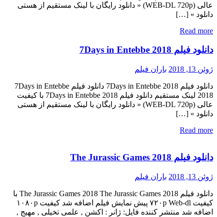
عالی (WEB-DL 720p) « دانلود رایگان با لینک مستقیم از هستی
دانلود » […]
Read more
دانلود فیلم 7Days in Entebbe 2018
ژوئن 13, 2018
باران فیلم
دانلود فیلم 7Days in Entebbe 2018 دانلود فیلم 7Days in Entebbe
2018 لینک مستقیم دانلود فیلم 7Days in Entebbe 2018 با کیفیت
عالی (WEB-DL 720p) « دانلود رایگان با لینک مستقیم از هستی
دانلود » […]
Read more
دانلود فیلم The Jurassic Games 2018
ژوئن 13, 2018
باران فیلم
دانلود فیلم The Jurassic Games 2018 The Jurassic Games 2018 با
کیفیت ۷۲۰p Web-dl پیش نمایش فیلم اضافه شد کیفیت ۱۰۸۰p
اضافه شد منتشر کننده فایل: ژانر : اکشن , علمی تخیلی , مهیج ,