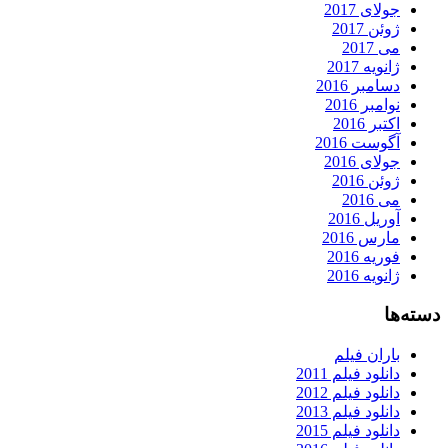
جولای 2017
ژوئن 2017
می 2017
ژانویه 2017
دسامبر 2016
نوامبر 2016
اکتبر 2016
آگوست 2016
جولای 2016
ژوئن 2016
می 2016
آوریل 2016
مارس 2016
فوریه 2016
ژانویه 2016
دسته‌ها
باران فیلم
دانلود فیلم 2011
دانلود فیلم 2012
دانلود فیلم 2013
دانلود فیلم 2015