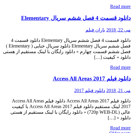
Read more
دانلود قسمت 4 فصل ششم سریال Elementary
می 22, 2018
باران فیلم
دانلود قسمت 4 فصل ششم سریال Elementary دانلود قسمت 4
فصل ششم سریال Elementary دانلود سریال جنایی ( Elementary )
فصل ششم قسمت چهارم « دانلود رایگان با لینک مستقیم از هستی
دانلود » کیفیت […]
Read more
دانلود فیلم Access All Areas 2017
می 21, 2018
دانلود فیلم 2017
دانلود فیلم Access All Areas 2017 دانلود فیلم Access All Areas
2017 لینک مستقیم دانلود فیلم Access All Areas 2017 با کیفیت
عالی (720p WEB-DL) « دانلود رایگان با لینک مستقیم از هستی
دانلود » […]
Read more