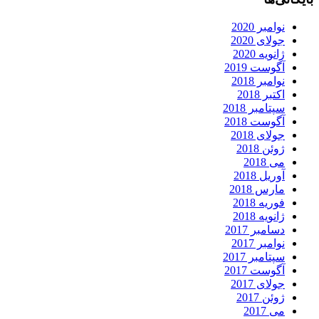
نوامبر 2020
جولای 2020
ژانویه 2020
آگوست 2019
نوامبر 2018
اکتبر 2018
سپتامبر 2018
آگوست 2018
جولای 2018
ژوئن 2018
می 2018
آوریل 2018
مارس 2018
فوریه 2018
ژانویه 2018
دسامبر 2017
نوامبر 2017
سپتامبر 2017
آگوست 2017
جولای 2017
ژوئن 2017
می 2017