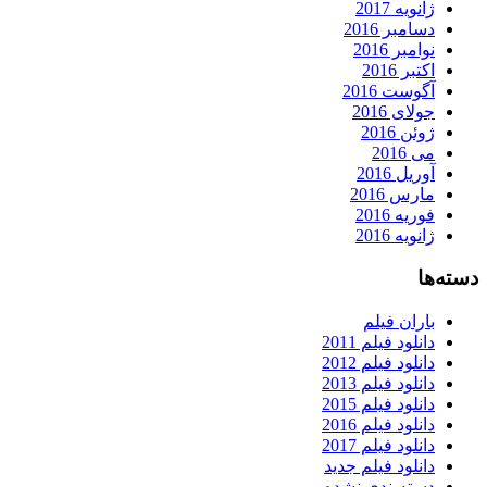
ژانویه 2017
دسامبر 2016
نوامبر 2016
اکتبر 2016
آگوست 2016
جولای 2016
ژوئن 2016
می 2016
آوریل 2016
مارس 2016
فوریه 2016
ژانویه 2016
دسته‌ها
باران فیلم
دانلود فیلم 2011
دانلود فیلم 2012
دانلود فیلم 2013
دانلود فیلم 2015
دانلود فیلم 2016
دانلود فیلم 2017
دانلود فیلم جدید
دسته‌بندی نشده