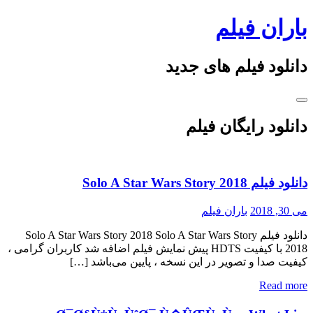
Skip
باران فیلم
to
content
دانلود فیلم های جدید
دانلود رایگان فیلم
دانلود فیلم Solo A Star Wars Story 2018
می 30, 2018
باران فیلم
دانلود فیلم Solo A Star Wars Story 2018 Solo A Star Wars Story
2018 با کیفیت HDTS پیش نمایش فیلم اضافه شد کاربران گرامی ،
کیفیت صدا و تصویر در این نسخه ، پایین می‌باشد […]
Read more