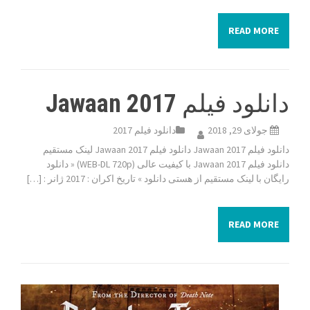
READ MORE
دانلود فیلم Jawaan 2017
جولای 29, 2018
دانلود فیلم 2017
دانلود فیلم Jawaan 2017 دانلود فیلم Jawaan 2017 لینک مستقیم
دانلود فیلم Jawaan 2017 با کیفیت عالی (WEB-DL 720p) « دانلود
رایگان با لینک مستقیم از هستی دانلود » تاریخ اکران : 2017 ژانر : […]
READ MORE