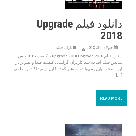
دانلود فیلم Upgrade
2018
جولای 30, 2018
باران فیلم
دانلود فیلم Upgrade 2018 Upgrade 2018 با کیفیت HDTS پیش
نمایش فیلم اضافه شد کاربران گرامی ، کیفیت صدا و تصویر در
این نسخه ، پایین می‌باشد منتشر کننده فایل: ژانر : اکشن , علمی
[…]
READ MORE