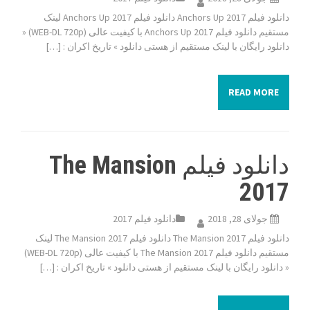
دانلود فیلم Anchors Up 2017 دانلود فیلم Anchors Up 2017 لینک
مستقیم دانلود فیلم Anchors Up 2017 با کیفیت عالی (WEB-DL 720p) «
دانلود رایگان با لینک مستقیم از هستی دانلود » تاریخ اکران : […]
READ MORE
دانلود فیلم The Mansion
2017
جولای 28, 2018
دانلود فیلم 2017
دانلود فیلم The Mansion 2017 دانلود فیلم The Mansion 2017 لینک
مستقیم دانلود فیلم The Mansion 2017 با کیفیت عالی (WEB-DL 720p)
« دانلود رایگان با لینک مستقیم از هستی دانلود » تاریخ اکران : […]