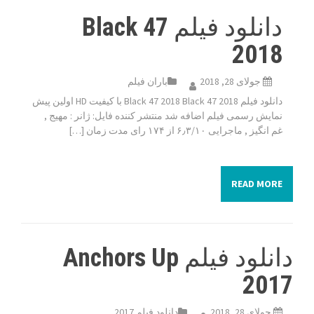
دانلود فیلم Black 47
2018
جولای 28, 2018
باران فیلم
دانلود فیلم Black 47 2018 Black 47 2018 با کیفیت HD اولین پیش
نمایش رسمی فیلم اضافه شد منتشر کننده فایل: ژانر : مهیج ,
غم انگیز , ماجرایی ۶٫۳/۱۰ از ۱۷۴ رای مدت زمان […]
READ MORE
دانلود فیلم Anchors Up
2017
جولای 28, 2018
دانلود فیلم 2017