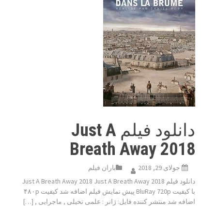
دانلود فیلم Just A
Breath Away 2018
جولای 29, 2018
باران فیلم
دانلود فیلم Just A Breath Away 2018 Just A Breath Away 2018
با کیفیت BluRay 720p پیش نمایش فیلم اضافه شد کیفیت ۴۸۰p
اضافه شد منتشر کننده فایل: ژانر : علمی تخیلی , ماجرایی , […]