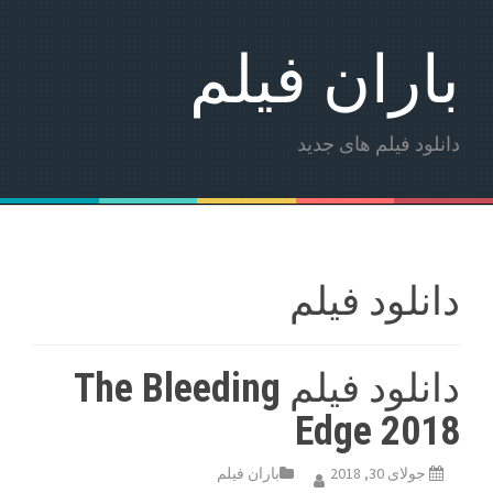
باران فیلم
دانلود فیلم های جدید
دانلود فیلم
دانلود فیلم The Bleeding
Edge 2018
جولای 30, 2018
باران فیلم