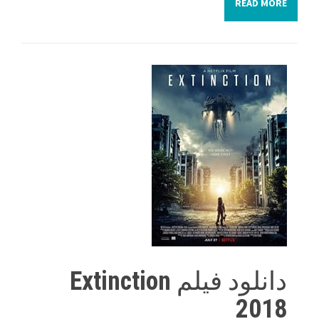
READ MORE
دانلود فیلم Extinction
2018