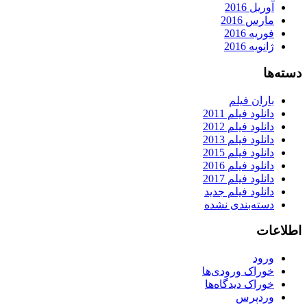
آوریل 2016
مارس 2016
فوریه 2016
ژانویه 2016
دسته‌ها
باران فیلم
دانلود فیلم 2011
دانلود فیلم 2012
دانلود فیلم 2013
دانلود فیلم 2015
دانلود فیلم 2016
دانلود فیلم 2017
دانلود فیلم جدید
دسته‌بندی نشده
اطلاعات
ورود
خوراک ورودی‌ها
خوراک دیدگاه‌ها
وردپرس