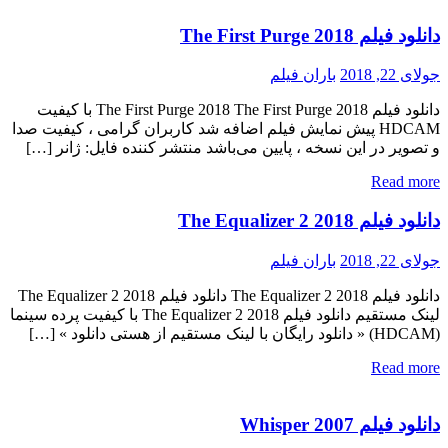
دانلود فیلم The First Purge 2018
جولای 22, 2018
باران فیلم
دانلود فیلم The First Purge 2018 The First Purge 2018 با کیفیت
HDCAM پیش نمایش فیلم اضافه شد کاربران گرامی ، کیفیت صدا
و تصویر در این نسخه ، پایین می‌باشد منتشر کننده فایل: ژانر […]
Read more
دانلود فیلم The Equalizer 2 2018
جولای 22, 2018
باران فیلم
دانلود فیلم The Equalizer 2 2018 دانلود فیلم The Equalizer 2 2018
لینک مستقیم دانلود فیلم The Equalizer 2 2018 با کیفیت پرده سینما
(HDCAM) « دانلود رایگان با لینک مستقیم از هستی دانلود » […]
Read more
دانلود فیلم Whisper 2007