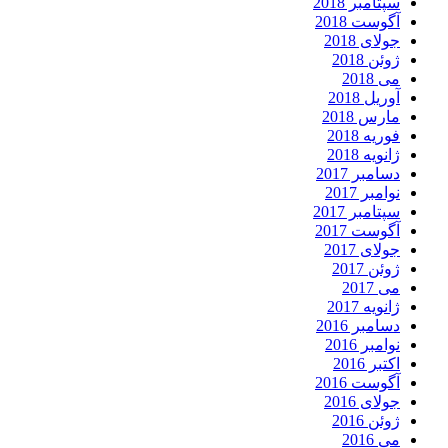
سپتامبر 2018
آگوست 2018
جولای 2018
ژوئن 2018
می 2018
آوریل 2018
مارس 2018
فوریه 2018
ژانویه 2018
دسامبر 2017
نوامبر 2017
سپتامبر 2017
آگوست 2017
جولای 2017
ژوئن 2017
می 2017
ژانویه 2017
دسامبر 2016
نوامبر 2016
اکتبر 2016
آگوست 2016
جولای 2016
ژوئن 2016
می 2016