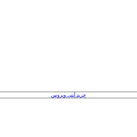
خرید آنتی ویروس