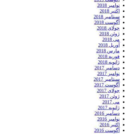
نوامبر 2018
اکتبر 2018
سپتامبر 2018
آگوست 2018
جولای 2018
ژوئن 2018
می 2018
آوریل 2018
مارس 2018
فوریه 2018
ژانویه 2018
دسامبر 2017
نوامبر 2017
سپتامبر 2017
آگوست 2017
جولای 2017
ژوئن 2017
می 2017
ژانویه 2017
دسامبر 2016
نوامبر 2016
اکتبر 2016
آگوست 2016