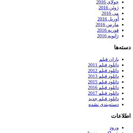
جولای 2016
ژوئن 2016
می 2016
آوریل 2016
مارس 2016
فوریه 2016
ژانویه 2016
دسته‌ها
باران فیلم
دانلود فیلم 2011
دانلود فیلم 2012
دانلود فیلم 2013
دانلود فیلم 2015
دانلود فیلم 2016
دانلود فیلم 2017
دانلود فیلم جدید
دسته‌بندی نشده
اطلاعات
ورود