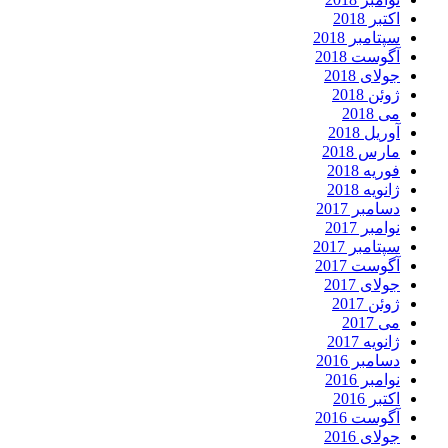
اکتبر 2018
سپتامبر 2018
آگوست 2018
جولای 2018
ژوئن 2018
می 2018
آوریل 2018
مارس 2018
فوریه 2018
ژانویه 2018
دسامبر 2017
نوامبر 2017
سپتامبر 2017
آگوست 2017
جولای 2017
ژوئن 2017
می 2017
ژانویه 2017
دسامبر 2016
نوامبر 2016
اکتبر 2016
آگوست 2016
جولای 2016