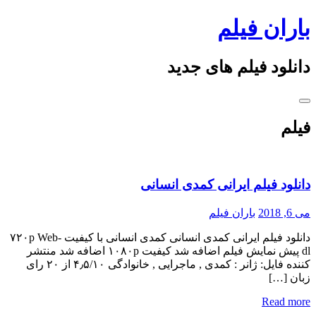
Skip
باران فیلم
to
content
دانلود فیلم های جدید
فیلم
دانلود فیلم ایرانی کمدی انسانی
می 6, 2018
باران فیلم
دانلود فیلم ایرانی کمدی انسانی کمدی انسانی با کیفیت ۷۲۰p Web-
dl پیش نمایش فیلم اضافه شد کیفیت ۱۰۸۰p اضافه شد منتشر
کننده فایل: ژانر : کمدی , ماجرایی , خانوادگی ۴٫۵/۱۰ از ۲۰ رای
زبان […]
Read more