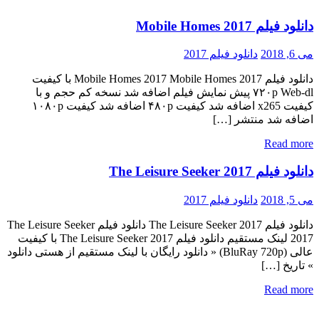
دانلود فیلم Mobile Homes 2017
می 6, 2018
دانلود فیلم 2017
دانلود فیلم Mobile Homes 2017 Mobile Homes 2017 با کیفیت
۷۲۰p Web-dl پیش نمایش فیلم اضافه شد نسخه کم حجم و با
کیفیت x265 اضافه شد کیفیت ۴۸۰p اضافه شد کیفیت ۱۰۸۰p
اضافه شد منتشر […]
Read more
دانلود فیلم The Leisure Seeker 2017
می 5, 2018
دانلود فیلم 2017
دانلود فیلم The Leisure Seeker 2017 دانلود فیلم The Leisure Seeker
2017 لینک مستقیم دانلود فیلم The Leisure Seeker 2017 با کیفیت
عالی (BluRay 720p) « دانلود رایگان با لینک مستقیم از هستی دانلود
» تاریخ […]
Read more