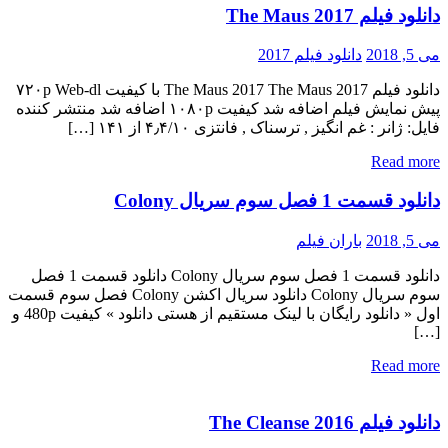
دانلود فیلم The Maus 2017
می 5, 2018
دانلود فیلم 2017
دانلود فیلم The Maus 2017 The Maus 2017 با کیفیت ۷۲۰p Web-dl
پیش نمایش فیلم اضافه شد کیفیت ۱۰۸۰p اضافه شد منتشر کننده
فایل: ژانر : غم انگیز , ترسناک , فانتزی ۴٫۴/۱۰ از ۱۴۱ […]
Read more
دانلود قسمت 1 فصل سوم سریال Colony
می 5, 2018
باران فیلم
دانلود قسمت 1 فصل سوم سریال Colony دانلود قسمت 1 فصل
سوم سریال Colony دانلود سریال اکشن Colony فصل سوم قسمت
اول « دانلود رایگان با لینک مستقیم از هستی دانلود » کیفیت 480p و
[…]
Read more
دانلود فیلم The Cleanse 2016