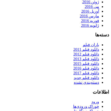
ژوئن 2016
می 2016
آوریل 2016
مارس 2016
فوریه 2016
ژانویه 2016
دسته‌ها
باران فیلم
دانلود فیلم 2011
دانلود فیلم 2012
دانلود فیلم 2013
دانلود فیلم 2015
دانلود فیلم 2016
دانلود فیلم 2017
دانلود فیلم جدید
دسته‌بندی نشده
اطلاعات
ورود
خوراک ورودی‌ها