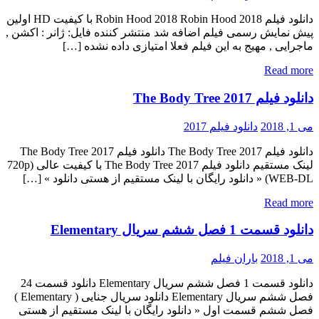
دانلود فیلم Robin Hood 2018 Robin Hood 2018 با کیفیت HD اولین
پیش نمایش رسمی فیلم اضافه شد منتشر کننده فایل: ژانر : اکشن ,
ماجرایی , مهیج به این فیلم فعلا امتیازی داده نشده […]
Read more
دانلود فیلم The Body Tree 2017
می 1, 2018
دانلود فیلم 2017
دانلود فیلم The Body Tree 2017 دانلود فیلم The Body Tree 2017
لینک مستقیم دانلود فیلم The Body Tree 2017 با کیفیت عالی (720p
WEB-DL) « دانلود رایگان با لینک مستقیم از هستی دانلود » […]
Read more
دانلود قسمت 1 فصل ششم سریال Elementary
می 1, 2018
باران فیلم
دانلود قسمت 1 فصل ششم سریال Elementary دانلود قسمت 24
فصل ششم سریال Elementary دانلود سریال جنایی ( Elementary )
فصل ششم قسمت اول « دانلود رایگان با لینک مستقیم از هستی