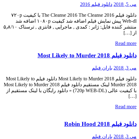
می 5, 2018
دانلود فیلم 2016
دانلود فیلم The Cleanse 2016 The Cleanse 2016 با کیفیت ۷۲۰p
Web-dl پیش نمایش فیلم اضافه شد کیفیت ۱۰۸۰p اضافه شد
منتشر کننده فایل: ژانر : کمدی , ماجرایی , فانتزی , ترسناک ۵٫۸/۱۰
از […]
Read more
دانلود فیلم Most Likely to Murder 2018
می 3, 2018
باران فیلم
دانلود فیلم Most Likely to Murder 2018 دانلود فیلم Most Likely to
Murder 2018 لینک مستقیم دانلود فیلم Most Likely to Murder 2018
با کیفیت عالی (720p WEB-DL) « دانلود رایگان با لینک مستقیم از
[…]
Read more
دانلود فیلم Robin Hood 2018
می 3, 2018
باران فیلم