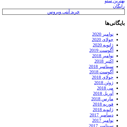
بهترین سئو
رایگان
خرید آنتی ویروس
بایگانی‌ها
نوامبر 2020
جولای 2020
ژانویه 2020
آگوست 2019
نوامبر 2018
اکتبر 2018
سپتامبر 2018
آگوست 2018
جولای 2018
ژوئن 2018
می 2018
آوریل 2018
مارس 2018
فوریه 2018
ژانویه 2018
دسامبر 2017
نوامبر 2017
سپتامبر 2017