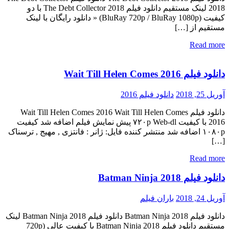
2018 لینک مستقیم دانلود فیلم The Debt Collector 2018 با دو
کیفیت (BluRay 720p / BluRay 1080p) « دانلود رایگان با لینک
مستقیم از […]
Read more
دانلود فیلم Wait Till Helen Comes 2016
آوریل 25, 2018
دانلود فیلم 2016
دانلود فیلم Wait Till Helen Comes 2016 Wait Till Helen Comes
2016 با کیفیت ۷۲۰p Web-dl پیش نمایش فیلم اضافه شد کیفیت
۱۰۸۰p اضافه شد منتشر کننده فایل: ژانر : فانتزی , مهیج , ترسناک
[…]
Read more
دانلود فیلم Batman Ninja 2018
آوریل 24, 2018
باران فیلم
دانلود فیلم Batman Ninja 2018 دانلود فیلم Batman Ninja 2018 لینک
مستقیم دانلود فیلم Batman Ninja 2018 با کیفیت عالی (720p