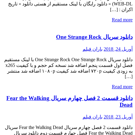
WEB-DL) « دانلود رایگان با لینک مستقیم از هستی دانلود » تاریخ
اکران : […]
Read more
دانلود سریال One Strange Rock
آوریل 24, 2018
باران فیلم
دانلود سریال One Strange Rock One Strange Rock با لینک مستقیم
فصل اول قسمت پنجم اضافه شد نسخه کم حجم و با کیفیت x265
به زودی کیفیت ۷۲۰p اضافه شد کیفیت ۱۰۸۰p اضافه شد منتشر
[…]
Read more
دانلود قسمت 2 فصل چهارم سریال Fear the Walking
Dead
آوریل 23, 2018
باران فیلم
دانلود قسمت 2 فصل چهارم سریال Fear the Walking Dead سریال
Fear the Walking Dead فصل چهارم قسمت دوم دانلود سریال