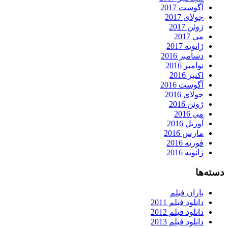
آگوست 2017
جولای 2017
ژوئن 2017
می 2017
ژانویه 2017
دسامبر 2016
نوامبر 2016
اکتبر 2016
آگوست 2016
جولای 2016
ژوئن 2016
می 2016
آوریل 2016
مارس 2016
فوریه 2016
ژانویه 2016
دسته‌ها
باران فیلم
دانلود فیلم 2011
دانلود فیلم 2012
دانلود فیلم 2013