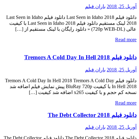
آوریل 25, 2018
باران فیلم
دانلود فیلم Last Seen in Idaho 2018 دانلود فیلم Last Seen in Idaho
2018 لینک مستقیم دانلود فیلم Last Seen in Idaho 2018 با کیفیت
عالی (720p WEB-DL) « دانلود رایگان با لینک مستقیم از […]
Read more
دانلود فیلم Tremors A Cold Day In Hell 2018
آوریل 25, 2018
باران فیلم
دانلود فیلم Tremors A Cold Day In Hell 2018 Tremors A Cold Day
In Hell 2018 با کیفیت BluRay 720p پیش نمایش فیلم اضافه شد
نسخه کم حجم و با کیفیت x265 اضافه شد کیفیت […]
Read more
دانلود فیلم The Debt Collector 2018
آوریل 25, 2018
باران فیلم
دانلود فیلم The Debt Collector 2018 دانلود فیلم The Debt Collector