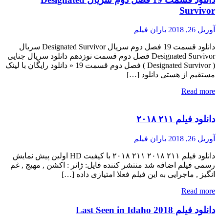
Survivor
آوریل 26, 2018
باران فیلم
دانلود قسمت 19 فصل دوم سریال Designated Survivor سریال
Designated Survivor فصل دوم قسمت نوزدهم دانلود سریال جنایی
( Designated Survivor ) فصل دوم قسمت 19 « دانلود رایگان با لینک
مستقیم از هستی دانلود […]
Read more
دانلود فیلم ۲۱۱ ۲۰۱۸
آوریل 26, 2018
باران فیلم
دانلود فیلم ۲۱۱ ۲۰۱۸ ۲۱۱ ۲۰۱۸ با کیفیت HD اولین پیش نمایش
رسمی فیلم اضافه شد منتشر کننده فایل: ژانر : اکشن , مهیج , غم
انگیز , ماجرایی به این فیلم فعلا امتیازی داده […]
Read more
دانلود فیلم Last Seen in Idaho 2018