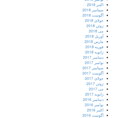
اکتبر 2018
سپتامبر 2018
آگوست 2018
جولای 2018
ژوئن 2018
می 2018
آوریل 2018
مارس 2018
فوریه 2018
ژانویه 2018
دسامبر 2017
نوامبر 2017
سپتامبر 2017
آگوست 2017
جولای 2017
ژوئن 2017
می 2017
ژانویه 2017
دسامبر 2016
نوامبر 2016
اکتبر 2016
آگوست 2016