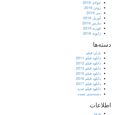
جولای 2016
ژوئن 2016
می 2016
آوریل 2016
مارس 2016
فوریه 2016
ژانویه 2016
دسته‌ها
باران فیلم
دانلود فیلم 2011
دانلود فیلم 2012
دانلود فیلم 2013
دانلود فیلم 2015
دانلود فیلم 2016
دانلود فیلم 2017
دانلود فیلم جدید
دسته‌بندی نشده
اطلاعات
ورود