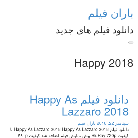
Ski
باران فیلم
t
conten
دانلود فیلم های جدید
Happy 2018
دانلود فیلم Happy As
Lazzaro 2018
سپتامبر 22, 2018
باران فیلم
دانلود فیلم Happy As Lazzaro 2018 Happy As Lazzaro 2018 با
کیفیت BluRay 720p پیش نمایش فیلم اضافه شد کیفیت ۴۸۰p