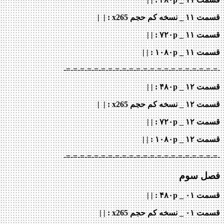
قسمت ۱۱ _ نسخه کم حجم x265
: | |
قسمت ۱۱ _ ۷۲۰p
: | |
قسمت ۱۱ _ ۱۰۸۰p
: | |
-=-=-=-=-=-=-=-=-=-=-=-=-=-=-=-=-=-=-=-=-=-=-
قسمت ۱۲ _ ۴۸۰p : | |
قسمت ۱۲ _ نسخه کم حجم x265
: | |
قسمت ۱۲ _ ۷۲۰p
: | |
قسمت ۱۲ _ ۱۰۸۰p
: | |
-=-=-=-=-=-=-=-=-=-=-=-=-=-=-=-=-=-=-=-=-=-=-
فصل سوم
قسمت ۰۱ _ ۴۸۰p : | |
قسمت ۰۱ _ نسخه کم حجم x265
: | |