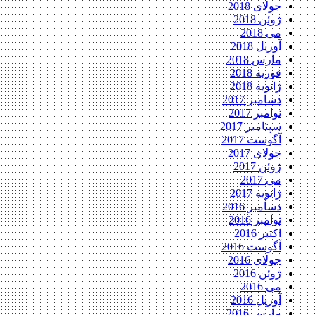
جولای 2018
ژوئن 2018
می 2018
آوریل 2018
مارس 2018
فوریه 2018
ژانویه 2018
دسامبر 2017
نوامبر 2017
سپتامبر 2017
آگوست 2017
جولای 2017
ژوئن 2017
می 2017
ژانویه 2017
دسامبر 2016
نوامبر 2016
اکتبر 2016
آگوست 2016
جولای 2016
ژوئن 2016
می 2016
آوریل 2016
مارس 2016