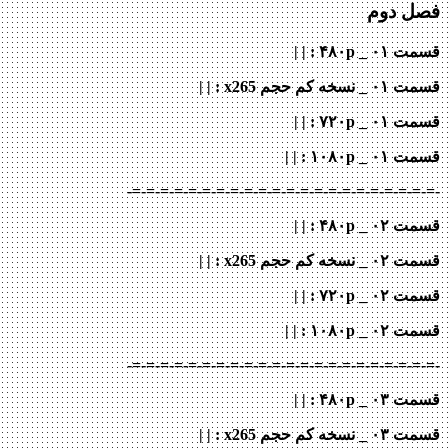
فصل دوم
قسمت ۰۱ _ ۴۸۰p : | |
قسمت ۰۱ _ نسخه کم حجم x265
: | |
قسمت ۰۱ _ ۷۲۰p
: | |
قسمت ۰۱ _ ۱۰۸۰p
: | |
-=-=-=-=-=-=-=-=-=-=-=-=-=-=-=-=-=-=-=-=-=-=-
قسمت ۰۲ _ ۴۸۰p : | |
قسمت ۰۲ _ نسخه کم حجم x265
: | |
قسمت ۰۲ _ ۷۲۰p
: | |
قسمت ۰۲ _ ۱۰۸۰p
: | |
-=-=-=-=-=-=-=-=-=-=-=-=-=-=-=-=-=-=-=-=-=-=-
قسمت ۰۳ _ ۴۸۰p : | |
قسمت ۰۳ _ نسخه کم حجم x265
: | |