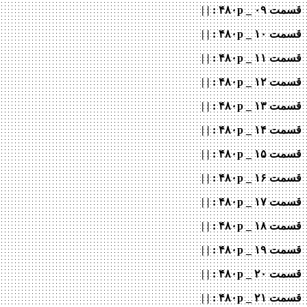
قسمت ۰۹ _ ۴۸۰p : | |
قسمت ۱۰ _ ۴۸۰p : | |
قسمت ۱۱ _ ۴۸۰p : | |
قسمت ۱۲ _ ۴۸۰p : | |
قسمت ۱۳ _ ۴۸۰p : | |
قسمت ۱۴ _ ۴۸۰p : | |
قسمت ۱۵ _ ۴۸۰p : | |
قسمت ۱۶ _ ۴۸۰p : | |
قسمت ۱۷ _ ۴۸۰p : | |
قسمت ۱۸ _ ۴۸۰p : | |
قسمت ۱۹ _ ۴۸۰p : | |
قسمت ۲۰ _ ۴۸۰p : | |
قسمت ۲۱ _ ۴۸۰p : | |