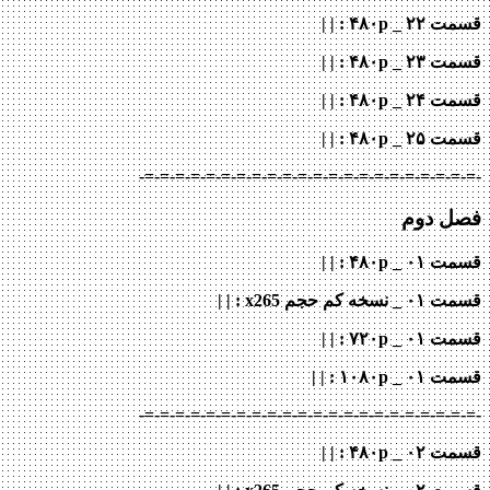
قسمت ۲۲ _ ۴۸۰p : | |
قسمت ۲۳ _ ۴۸۰p : | |
قسمت ۲۴ _ ۴۸۰p : | |
قسمت ۲۵ _ ۴۸۰p : | |
-=-=-=-=-=-=-=-=-=-=-=-=-=-=-=-=-=-=-=-=-=-=-
فصل دوم
قسمت ۰۱ _ ۴۸۰p : | |
قسمت ۰۱ _ نسخه کم حجم x265
: | |
قسمت ۰۱ _ ۷۲۰p
: | |
قسمت ۰۱ _ ۱۰۸۰p
: | |
-=-=-=-=-=-=-=-=-=-=-=-=-=-=-=-=-=-=-=-=-=-=-
قسمت ۰۲ _ ۴۸۰p : | |