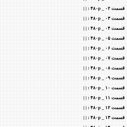
قسمت ۰۲ _ ۴۸۰p : | |
قسمت ۰۳ _ ۴۸۰p : | |
قسمت ۰۴ _ ۴۸۰p : | |
قسمت ۰۵ _ ۴۸۰p : | |
قسمت ۰۶ _ ۴۸۰p : | |
قسمت ۰۷ _ ۴۸۰p : | |
قسمت ۰۸ _ ۴۸۰p : | |
قسمت ۰۹ _ ۴۸۰p : | |
قسمت ۱۰ _ ۴۸۰p : | |
قسمت ۱۱ _ ۴۸۰p : | |
قسمت ۱۲ _ ۴۸۰p : | |
قسمت ۱۳ _ ۴۸۰p : | |