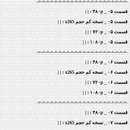
-=-=-=-=-=-=-=-=-=-=-=-=-=-=-=-=-=-=-=-=-=-=-
قسمت ۰۵ _ ۴۸۰p : | |
قسمت ۰۵ _ نسخه کم حجم x265
: | |
قسمت ۰۵ _ ۷۲۰p
: | |
قسمت ۰۵ _ ۱۰۸۰p
: | |
-=-=-=-=-=-=-=-=-=-=-=-=-=-=-=-=-=-=-=-=-=-=-
قسمت ۰۶ _ ۴۸۰p : | |
قسمت ۰۶ _ نسخه کم حجم x265
: | |
قسمت ۰۶ _ ۷۲۰p
: | |
قسمت ۰۶ _ ۱۰۸۰p
: | |
-=-=-=-=-=-=-=-=-=-=-=-=-=-=-=-=-=-=-=-=-=-=-
قسمت ۰۷ _ ۴۸۰p : | |
قسمت ۰۷ _ نسخه کم حجم x265
: | |