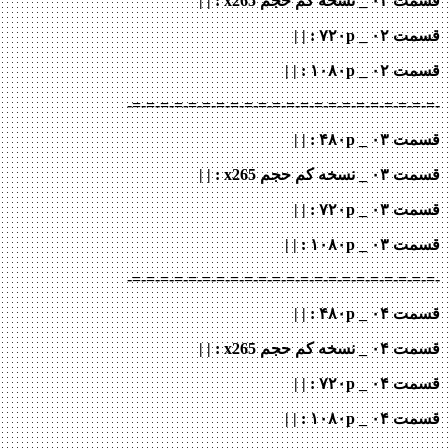
قسمت ۰۲ _ نسخه کم حجم x265
: | |
قسمت ۰۲ _ ۷۲۰p
: | |
قسمت ۰۲ _ ۱۰۸۰p
: | |
-=-=-=-=-=-=-=-=-=-=-=-=-=-=-=-=-=-=-=-=-=-=-
قسمت ۰۳ _ ۴۸۰p : | |
قسمت ۰۳ _ نسخه کم حجم x265
: | |
قسمت ۰۳ _ ۷۲۰p
: | |
قسمت ۰۳ _ ۱۰۸۰p
: | |
-=-=-=-=-=-=-=-=-=-=-=-=-=-=-=-=-=-=-=-=-=-=-
قسمت ۰۴ _ ۴۸۰p : | |
قسمت ۰۴ _ نسخه کم حجم x265
: | |
قسمت ۰۴ _ ۷۲۰p
: | |
قسمت ۰۴ _ ۱۰۸۰p
: | |