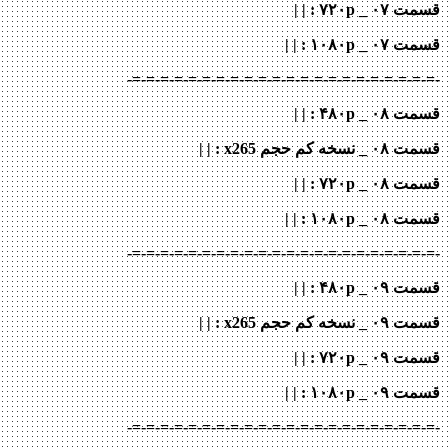
قسمت ۰۷ _ ۷۲۰p
: | |
قسمت ۰۷ _ ۱۰۸۰p
: | |
-=-=-=-=-=-=-=-=-=-=-=-=-=-=-=-=-=-=-=-=-=-=-
قسمت ۰۸ _ ۴۸۰p : | |
قسمت ۰۸ _ نسخه کم حجم x265
: | |
قسمت ۰۸ _ ۷۲۰p
: | |
قسمت ۰۸ _ ۱۰۸۰p
: | |
-=-=-=-=-=-=-=-=-=-=-=-=-=-=-=-=-=-=-=-=-=-=-
قسمت ۰۹ _ ۴۸۰p : | |
قسمت ۰۹ _ نسخه کم حجم x265
: | |
قسمت ۰۹ _ ۷۲۰p
: | |
قسمت ۰۹ _ ۱۰۸۰p
: | |
-=-=-=-=-=-=-=-=-=-=-=-=-=-=-=-=-=-=-=-=-=-=-