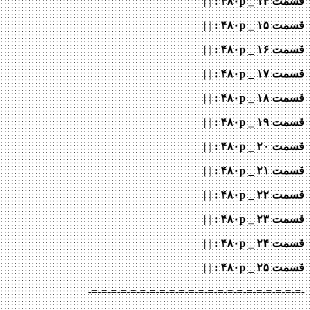
قسمت ۱۴ _ ۴۸۰p : | |
قسمت ۱۵ _ ۴۸۰p : | |
قسمت ۱۶ _ ۴۸۰p : | |
قسمت ۱۷ _ ۴۸۰p : | |
قسمت ۱۸ _ ۴۸۰p : | |
قسمت ۱۹ _ ۴۸۰p : | |
قسمت ۲۰ _ ۴۸۰p : | |
قسمت ۲۱ _ ۴۸۰p : | |
قسمت ۲۲ _ ۴۸۰p : | |
قسمت ۲۳ _ ۴۸۰p : | |
قسمت ۲۴ _ ۴۸۰p : | |
قسمت ۲۵ _ ۴۸۰p : | |
-=-=-=-=-=-=-=-=-=-=-=-=-=-=-=-=-=-=-=-=-=-=-