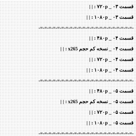
قسمت ۰۳ _ ۷۲۰p
: | |
قسمت ۰۳ _ ۱۰۸۰p
: | |
-=-=-=-=-=-=-=-=-=-=-=-=-=-=-=-=-=-=-=-=-=-=-
قسمت ۰۴ _ ۴۸۰p : | |
قسمت ۰۴ _ نسخه کم حجم x265
: | |
قسمت ۰۴ _ ۷۲۰p
: | |
قسمت ۰۴ _ ۱۰۸۰p
: | |
-=-=-=-=-=-=-=-=-=-=-=-=-=-=-=-=-=-=-=-=-=-=-
قسمت ۰۵ _ ۴۸۰p : | |
قسمت ۰۵ _ نسخه کم حجم x265
: | |
قسمت ۰۵ _ ۷۲۰p
: | |
قسمت ۰۵ _ ۱۰۸۰p
: | |
-=-=-=-=-=-=-=-=-=-=-=-=-=-=-=-=-=-=-=-=-=-=-