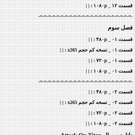
قسمت ۱۲ _ ۱۰۸۰p
: | |
-=-=-=-=-=-=-=-=-=-=-=-=-=-=-=-=-=-=-=-=-=-=-
فصل سوم
قسمت ۰۱ _ ۴۸۰p : | |
قسمت ۰۱ _ نسخه کم حجم x265
: | |
قسمت ۰۱ _ ۷۲۰p
: | |
قسمت ۰۱ _ ۱۰۸۰p
: | |
-=-=-=-=-=-=-=-=-=-=-=-=-=-=-=-=-=-=-=-=-=-=-
قسمت ۰۲ _ ۴۸۰p : | |
قسمت ۰۲ _ نسخه کم حجم x265
: | |
قسمت ۰۲ _ ۷۲۰p
: | |
قسمت ۰۲ _ ۱۰۸۰p
: | |