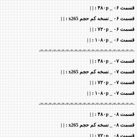
قسمت ۰۶ _ ۴۸۰p : | |
قسمت ۰۶ _ نسخه کم حجم x265
: | |
قسمت ۰۶ _ ۷۲۰p
: | |
قسمت ۰۶ _ ۱۰۸۰p
: | |
-=-=-=-=-=-=-=-=-=-=-=-=-=-=-=-=-=-=-=-=-=-=-
قسمت ۰۷ _ ۴۸۰p : | |
قسمت ۰۷ _ نسخه کم حجم x265
: | |
قسمت ۰۷ _ ۷۲۰p
: | |
قسمت ۰۷ _ ۱۰۸۰p
: | |
-=-=-=-=-=-=-=-=-=-=-=-=-=-=-=-=-=-=-=-=-=-=-
قسمت ۰۸ _ ۴۸۰p : | |
قسمت ۰۸ _ نسخه کم حجم x265
: | |
قسمت ۰۸ _ ۷۲۰p
: | |