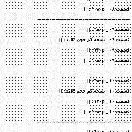
قسمت ۰۸ _ ۱۰۸۰p
: | |
-=-=-=-=-=-=-=-=-=-=-=-=-=-=-=-=-=-=-=-=-=-=-
قسمت ۰۹ _ ۴۸۰p : | |
قسمت ۰۹ _ نسخه کم حجم x265
: | |
قسمت ۰۹ _ ۷۲۰p
: | |
قسمت ۰۹ _ ۱۰۸۰p
: | |
-=-=-=-=-=-=-=-=-=-=-=-=-=-=-=-=-=-=-=-=-=-=-
قسمت ۱۰ _ ۴۸۰p : | |
قسمت ۱۰ _ نسخه کم حجم x265
: | |
قسمت ۱۰ _ ۷۲۰p
: | |
قسمت ۱۰ _ ۱۰۸۰p
: | |
-=-=-=-=-=-=-=-=-=-=-=-=-=-=-=-=-=-=-=-=-=-=-
قسمت ۱۱ _ ۴۸۰p : | |