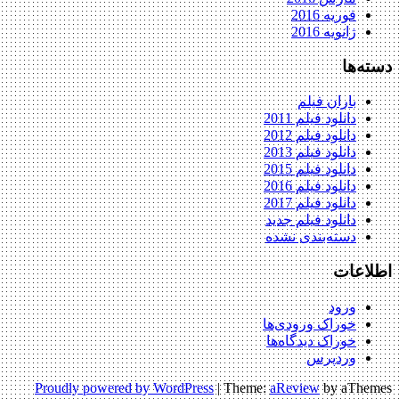
فوریه 2016
ژانویه 2016
دسته‌ها
باران فیلم
دانلود فیلم 2011
دانلود فیلم 2012
دانلود فیلم 2013
دانلود فیلم 2015
دانلود فیلم 2016
دانلود فیلم 2017
دانلود فیلم جدید
دسته‌بندی نشده
اطلاعات
ورود
خوراک ورودی‌ها
خوراک دیدگاه‌ها
وردپرس
Proudly powered by WordPress
|
Theme:
aReview
by aThemes