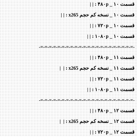
قسمت ۱۰ _ ۴۸۰p : | |
قسمت ۱۰ _ نسخه کم حجم x265
: | |
قسمت ۱۰ _ ۷۲۰p
: | |
قسمت ۱۰ _ ۱۰۸۰p
: | |
-=-=-=-=-=-=-=-=-=-=-=-=-=-=-=-=-=-=-=-=-=-=-
قسمت ۱۱ _ ۴۸۰p : | |
قسمت ۱۱ _ نسخه کم حجم x265
: | |
قسمت ۱۱ _ ۷۲۰p
: | |
قسمت ۱۱ _ ۱۰۸۰p
: | |
-=-=-=-=-=-=-=-=-=-=-=-=-=-=-=-=-=-=-=-=-=-=-
قسمت ۱۲ _ ۴۸۰p : | |
قسمت ۱۲ _ نسخه کم حجم x265
: | |
قسمت ۱۲ _ ۷۲۰p
: | |