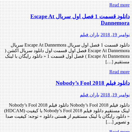
Read more
دانلود قسمت 1 فصل اول سریال Escape At
Dannemora
نوامبر 19, 2018
باران فیلم
دانلود قسمت 1 فصل اول سریال Escape At Dannemora سریال
Escape At Dannemora فصل اول قسمت اول دانلود سریال اکشن (
Escape At Dannemora ) فصل اول قسمت 1 « دانلود رایگان با لینک
مستقیم […]
Read more
دانلود فیلم Nobody’s Fool 2018
نوامبر 19, 2018
باران فیلم
دانلود فیلم Nobody’s Fool 2018 دانلود فیلم Nobody’s Fool 2018
لینک مستقیم دانلود فیلم Nobody’s Fool 2018 با کیفیت (HDCAM)
« دانلود رایگان با لینک مستقیم از هستی دانلود » توجه: کیفیت صدا
و تصویر […]
Read more