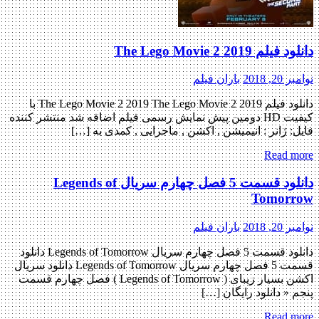
دانلود فیلم The Lego Movie 2 2019
نوامبر 20, 2018
باران فیلم
دانلود فیلم The Lego Movie 2 2019 The Lego Movie 2 2019 با
کیفیت HD دومین پیش نمایش رسمی فیلم اضافه شد منتشر کننده
فایل: ژانر : انیمیشن , اکشن , ماجرایی , کمدی به […]
Read more
دانلود قسمت 5 فصل چهارم سریال Legends of
Tomorrow
نوامبر 20, 2018
باران فیلم
دانلود قسمت 5 فصل چهارم سریال Legends of Tomorrow دانلود
قسمت 5 فصل چهارم سریال Legends of Tomorrow دانلود سریال
اکشن بسیار زیبای ( Legends of Tomorrow ) فصل چهارم قسمت
پنجم « دانلود رایگان […]
Read more