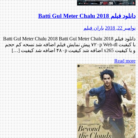
دانلود فیلم Batti Gul Meter Chalu 2018
نوامبر 22, 2018
باران فیلم
دانلود فیلم Batti Gul Meter Chalu 2018 Batti Gul Meter Chalu 2018
با کیفیت ۷۲۰p Web-dl پیش نمایش فیلم اضافه شد نسخه کم حجم
و با کیفیت x265 اضافه شد کیفیت ۴۸۰p اضافه شد کیفیت […]
Read more