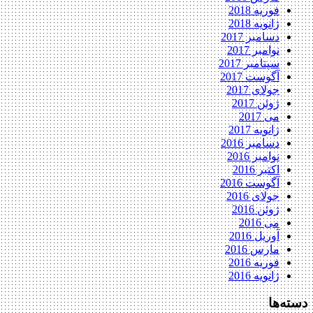
فوریه 2018
ژانویه 2018
دسامبر 2017
نوامبر 2017
سپتامبر 2017
آگوست 2017
جولای 2017
ژوئن 2017
می 2017
ژانویه 2017
دسامبر 2016
نوامبر 2016
اکتبر 2016
آگوست 2016
جولای 2016
ژوئن 2016
می 2016
آوریل 2016
مارس 2016
فوریه 2016
ژانویه 2016
دسته‌ها