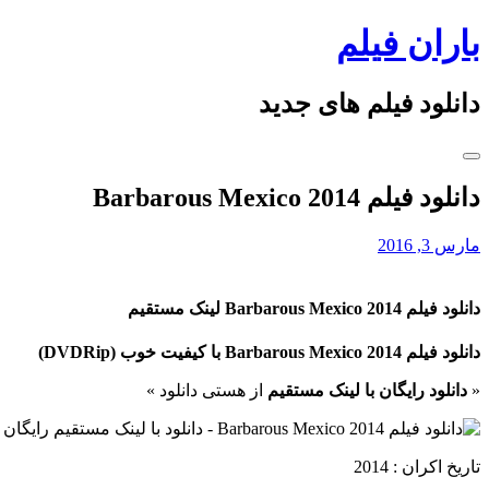
Skip
باران فیلم
to
content
دانلود فیلم های جدید
دانلود فیلم Barbarous Mexico 2014
مارس 3, 2016
دانلود فیلم Barbarous Mexico 2014 لینک مستقیم
دانلود فیلم Barbarous Mexico 2014 با کیفیت خوب (DVDRip)
«
دانلود رایگان با لینک مستقیم
از هستی دانلود »
تاریخ اکران : 2014