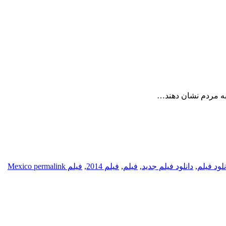
نلود فیلم
,
دانلود فیلم جدید
,
فیلم
,
فیلم 2014
,
فیلم Mexico
permalink