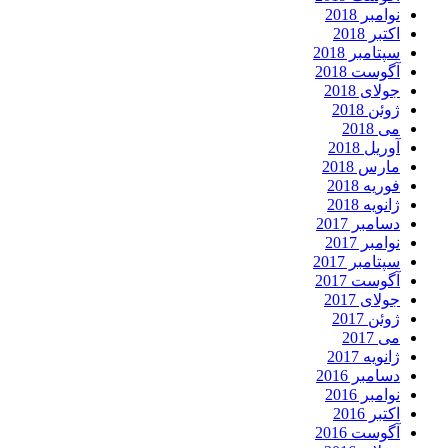
نوامبر 2018
اکتبر 2018
سپتامبر 2018
آگوست 2018
جولای 2018
ژوئن 2018
می 2018
آوریل 2018
مارس 2018
فوریه 2018
ژانویه 2018
دسامبر 2017
نوامبر 2017
سپتامبر 2017
آگوست 2017
جولای 2017
ژوئن 2017
می 2017
ژانویه 2017
دسامبر 2016
نوامبر 2016
اکتبر 2016
آگوست 2016