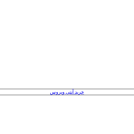
خرید آنتی ویروس