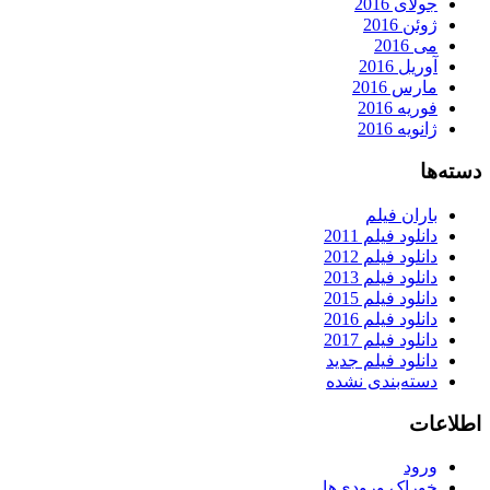
جولای 2016
ژوئن 2016
می 2016
آوریل 2016
مارس 2016
فوریه 2016
ژانویه 2016
دسته‌ها
باران فیلم
دانلود فیلم 2011
دانلود فیلم 2012
دانلود فیلم 2013
دانلود فیلم 2015
دانلود فیلم 2016
دانلود فیلم 2017
دانلود فیلم جدید
دسته‌بندی نشده
اطلاعات
ورود
خوراک ورودی‌ها