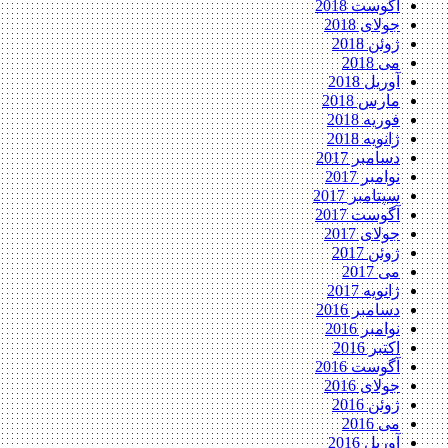
آگوست 2018
جولای 2018
ژوئن 2018
می 2018
آوریل 2018
مارس 2018
فوریه 2018
ژانویه 2018
دسامبر 2017
نوامبر 2017
سپتامبر 2017
آگوست 2017
جولای 2017
ژوئن 2017
می 2017
ژانویه 2017
دسامبر 2016
نوامبر 2016
اکتبر 2016
آگوست 2016
جولای 2016
ژوئن 2016
می 2016
آوریل 2016