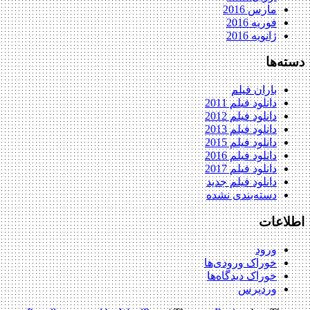
مارس 2016
فوریه 2016
ژانویه 2016
دسته‌ها
باران فیلم
دانلود فیلم 2011
دانلود فیلم 2012
دانلود فیلم 2013
دانلود فیلم 2015
دانلود فیلم 2016
دانلود فیلم 2017
دانلود فیلم جدید
دسته‌بندی نشده
اطلاعات
ورود
خوراک ورودی‌ها
خوراک دیدگاه‌ها
وردپرس