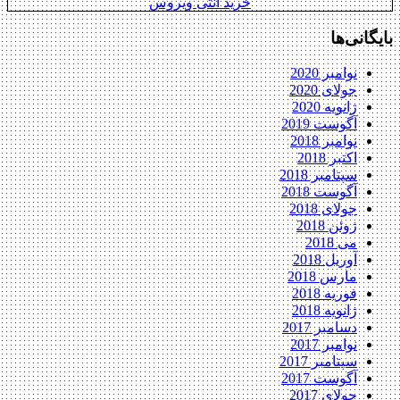
خرید آنتی ویروس
بایگانی‌ها
نوامبر 2020
جولای 2020
ژانویه 2020
آگوست 2019
نوامبر 2018
اکتبر 2018
سپتامبر 2018
آگوست 2018
جولای 2018
ژوئن 2018
می 2018
آوریل 2018
مارس 2018
فوریه 2018
ژانویه 2018
دسامبر 2017
نوامبر 2017
سپتامبر 2017
آگوست 2017
جولای 2017