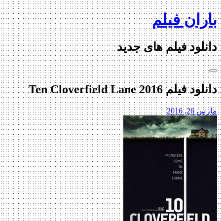
Skip
باران فیلم
to
content
دانلود فیلم های جدید
دانلود فیلم Ten Cloverfield Lane 2016
مارس 26, 2016