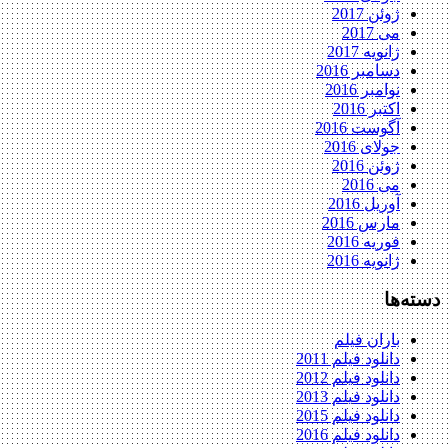
ژوئن 2017
می 2017
ژانویه 2017
دسامبر 2016
نوامبر 2016
اکتبر 2016
آگوست 2016
جولای 2016
ژوئن 2016
می 2016
آوریل 2016
مارس 2016
فوریه 2016
ژانویه 2016
دسته‌ها
باران فیلم
دانلود فیلم 2011
دانلود فیلم 2012
دانلود فیلم 2013
دانلود فیلم 2015
دانلود فیلم 2016